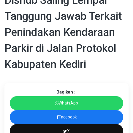
Dishub Saling Lempar
Tanggung Jawab Terkait
Penindakan Kendaraan
Parkir di Jalan Protokol
Kabupaten Kediri
Bagikan :
WhatsApp
Facebook
X