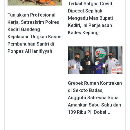
Terkait Satgas Covid
Dipecat Sepihak
Tunjukkan Profesional
Mengadu Mas Bupati
Kerja, Satreskrim Polres
Kediri, Ini Penjelasan
Kediri Gandeng
Kades Kepung
Kejaksaan Ungkap Kasus
Pembunuhan Santri di
Ponpes Al Hanifiyyah
Grebek Rumah Kontrakan
di Sekoto Badas,
Anggota Satresnarkoba
Amankan Sabu-Sabu dan
139 Ribu Pil Dobel L