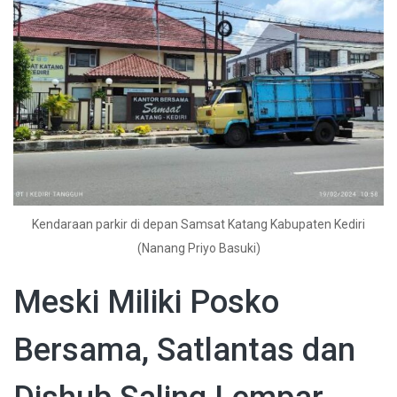
Kendaraan parkir di depan Samsat Katang Kabupaten Kediri
(Nanang Priyo Basuki)
Meski Miliki Posko
Bersama, Satlantas dan