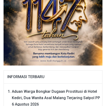
INFORMASI TERBARU
Aduan Warga Bongkar Dugaan Prostitusi di Hotel
Kediri, Dua Wanita Asal Malang Terjaring Satpol PP
6 Agustus 2026