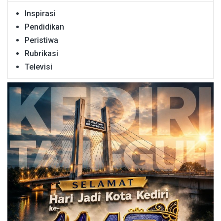
Inspirasi
Pendidikan
Peristiwa
Rubrikasi
Televisi