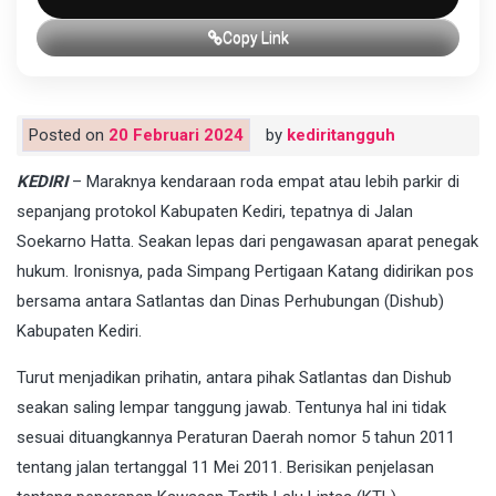
Copy Link
Posted on
20 Februari 2024
by
kediritangguh
KEDIRI
– Maraknya kendaraan roda empat atau lebih parkir di
sepanjang protokol Kabupaten Kediri, tepatnya di Jalan
Soekarno Hatta. Seakan lepas dari pengawasan aparat penegak
hukum. Ironisnya, pada Simpang Pertigaan Katang didirikan pos
bersama antara Satlantas dan Dinas Perhubungan (Dishub)
Kabupaten Kediri.
Turut menjadikan prihatin, antara pihak Satlantas dan Dishub
seakan saling lempar tanggung jawab. Tentunya hal ini tidak
sesuai dituangkannya Peraturan Daerah nomor 5 tahun 2011
tentang jalan tertanggal 11 Mei 2011. Berisikan penjelasan