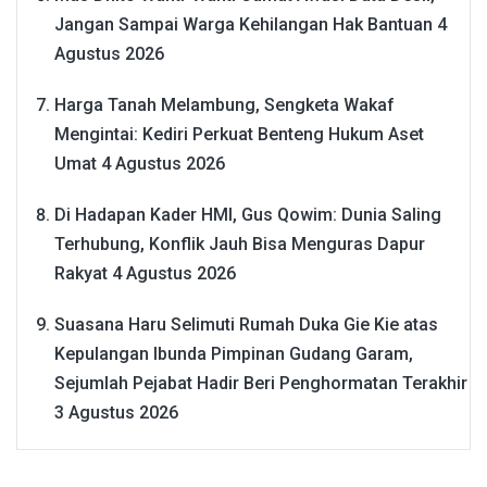
Jangan Sampai Warga Kehilangan Hak Bantuan
4
Agustus 2026
Harga Tanah Melambung, Sengketa Wakaf
Mengintai: Kediri Perkuat Benteng Hukum Aset
Umat
4 Agustus 2026
Di Hadapan Kader HMI, Gus Qowim: Dunia Saling
Terhubung, Konflik Jauh Bisa Menguras Dapur
Rakyat
4 Agustus 2026
Suasana Haru Selimuti Rumah Duka Gie Kie atas
Kepulangan Ibunda Pimpinan Gudang Garam,
Sejumlah Pejabat Hadir Beri Penghormatan Terakhir
3 Agustus 2026