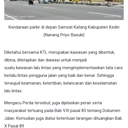
Kendaraan parkir di depan Samsat Katang Kabupaten Kediri
(Nanang Priyo Basuki)
Diketahui bersama KTL merupakan kawasan yang dibentuk,
dibina, ditetapkan dan diawasi untuk menjadi
suatu kawasan lalu lintas yang mengimplementasikan tata cara
berlalu lintas pengguna jalan yang baik dan benar. Sehingga
terwujud keamanan, ketertiban, kelancaran dan keselamatan
lalu lintas.
Mengacu Perda tersebut, juga dijelaskan peran serta
masyarakat tertuang pada Bab VIII pasal 83 tentang Dokumen
Jalan. Kemudian juga diatur ketentuan larangan dituangkan Bab
X Pasal 89.