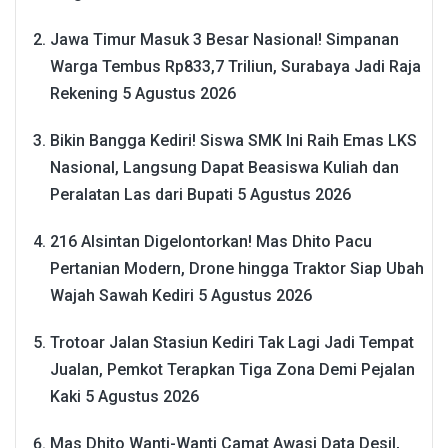
Jawa Timur Masuk 3 Besar Nasional! Simpanan
Warga Tembus Rp833,7 Triliun, Surabaya Jadi Raja
Rekening
5 Agustus 2026
Bikin Bangga Kediri! Siswa SMK Ini Raih Emas LKS
Nasional, Langsung Dapat Beasiswa Kuliah dan
Peralatan Las dari Bupati
5 Agustus 2026
216 Alsintan Digelontorkan! Mas Dhito Pacu
Pertanian Modern, Drone hingga Traktor Siap Ubah
Wajah Sawah Kediri
5 Agustus 2026
Trotoar Jalan Stasiun Kediri Tak Lagi Jadi Tempat
Jualan, Pemkot Terapkan Tiga Zona Demi Pejalan
Kaki
5 Agustus 2026
Mas Dhito Wanti-Wanti Camat Awasi Data Desil,