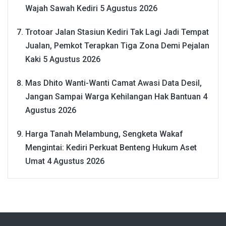
Wajah Sawah Kediri
5 Agustus 2026
Trotoar Jalan Stasiun Kediri Tak Lagi Jadi Tempat
Jualan, Pemkot Terapkan Tiga Zona Demi Pejalan
Kaki
5 Agustus 2026
Mas Dhito Wanti-Wanti Camat Awasi Data Desil,
Jangan Sampai Warga Kehilangan Hak Bantuan
4
Agustus 2026
Harga Tanah Melambung, Sengketa Wakaf
Mengintai: Kediri Perkuat Benteng Hukum Aset
Umat
4 Agustus 2026