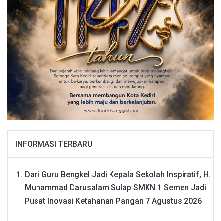
INFORMASI TERBARU
Dari Guru Bengkel Jadi Kepala Sekolah Inspiratif, H.
Muhammad Darusalam Sulap SMKN 1 Semen Jadi
Pusat Inovasi Ketahanan Pangan
7 Agustus 2026