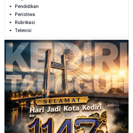
Pendidikan
Peristiwa
Rubrikasi
Televisi