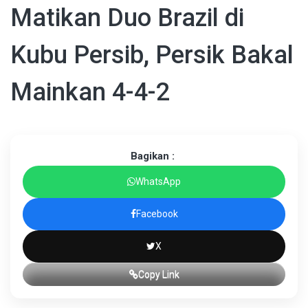
Matikan Duo Brazil di
Kubu Persib, Persik Bakal
Mainkan 4-4-2
Bagikan :
WhatsApp
Facebook
X
Copy Link