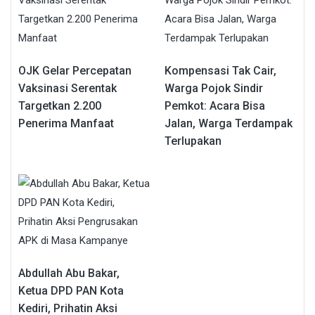
OJK Gelar Percepatan
Kompensasi Tak Cair,
Vaksinasi Serentak
Warga Pojok Sindir
Targetkan 2.200
Pemkot: Acara Bisa
Penerima Manfaat
Jalan, Warga Terdampak
Terlupakan
Abdullah Abu Bakar,
Ketua DPD PAN Kota
Kediri, Prihatin Aksi