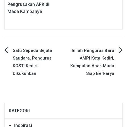
Pengrusakan APK di
Masa Kampanye
Navigasi
Satu Sepeda Sejuta
Inilah Pengurus Baru
Saudara, Pengurus
AMPI Kota Kediri,
pos
KOSTI Kediri
Kumpulan Anak Muda
Dikukuhkan
Siap Berkarya
KATEGORI
Inspirasi