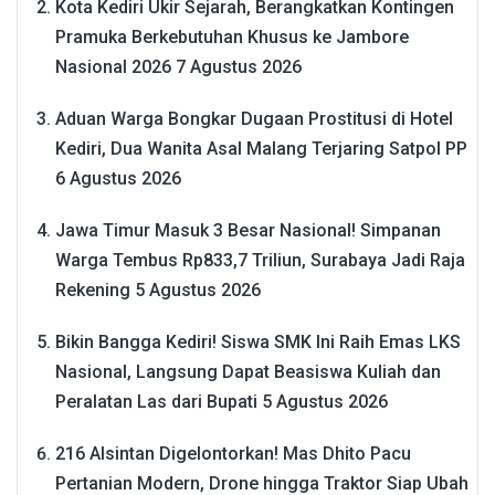
Kota Kediri Ukir Sejarah, Berangkatkan Kontingen
Pramuka Berkebutuhan Khusus ke Jambore
Nasional 2026
7 Agustus 2026
Aduan Warga Bongkar Dugaan Prostitusi di Hotel
Kediri, Dua Wanita Asal Malang Terjaring Satpol PP
6 Agustus 2026
Jawa Timur Masuk 3 Besar Nasional! Simpanan
Warga Tembus Rp833,7 Triliun, Surabaya Jadi Raja
Rekening
5 Agustus 2026
Bikin Bangga Kediri! Siswa SMK Ini Raih Emas LKS
Nasional, Langsung Dapat Beasiswa Kuliah dan
Peralatan Las dari Bupati
5 Agustus 2026
216 Alsintan Digelontorkan! Mas Dhito Pacu
Pertanian Modern, Drone hingga Traktor Siap Ubah