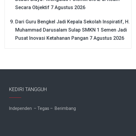
Secara Objektif
7 Agustus 2026
Dari Guru Bengkel Jadi Kepala Sekolah Inspiratif, H.
Muhammad Darusalam Sulap SMKN 1 Semen Jadi
Pusat Inovasi Ketahanan Pangan
7 Agustus 2026
KEDIRI TANGGUH
Independen – Tegas – Berimbang