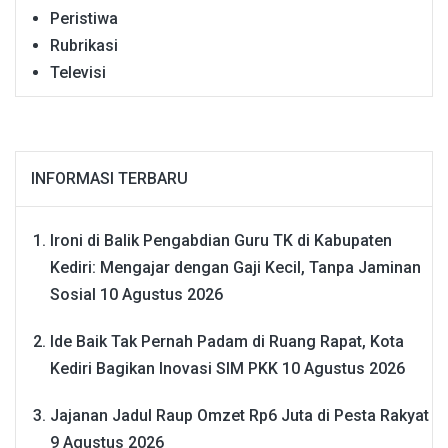
Peristiwa
Rubrikasi
Televisi
INFORMASI TERBARU
Ironi di Balik Pengabdian Guru TK di Kabupaten
Kediri: Mengajar dengan Gaji Kecil, Tanpa Jaminan
Sosial
10 Agustus 2026
Ide Baik Tak Pernah Padam di Ruang Rapat, Kota
Kediri Bagikan Inovasi SIM PKK
10 Agustus 2026
Jajanan Jadul Raup Omzet Rp6 Juta di Pesta Rakyat
9 Agustus 2026