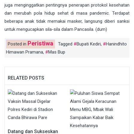
juga menginggatkan pentingnya penerapan protokol kesehatan
dan merubah pola hidup sehat di masa pandemic. Terdapat
beberapa anak tidak memakai masker, langsung diberi sanksi
untuk mengucapkan sila-sila dalam Pancasila. (dum)
Peristiwa
Posted in
Tagged
Bupati Kediri
,
Hanindhito
Himawan Pramana
,
Mas Bup
RELATED POSTS
Datang dan Sukseskan