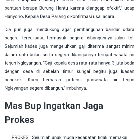
bantuan berupa Burung Hantu karena dianggap efektif,” ucap
Hariyono, Kepala Desa Parang dikonfirmasi usai acara.
Dia pun juga mendukung agar pembangunan bandar udara
segera terealisasi, termasuk segera dibangunnya jalan tol.
Sejumlah kades juga mengeluhkan gaji diterima sangat minim
dalam satu bulan serta segera dibangunnya tempat wisata air
terjun Ngleyangan. “Gaji kepala desa rata-rata hanya 3 juta beda
dengan desa di sebelah timur sungai begitu juga luasan
bengkok. Kami berharap potensi pariwisata air terjun
Ngleyangan segera dibangun,” imbuhnya.
Mas Bup Ingatkan Jaga
Prokes
PROKES : Sejumlah anak muda kedapatan tidak memakai