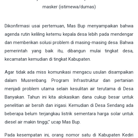
masker (istimewa/dumas)
Dikonfirmasi usai pertemuan, Mas Bup menyampaikan bahwa
agenda rutin keliling ketemu kepala desa lebih pada mendengar
dan memberikan solusi problem di masing-masing desa. Bahwa
pemerintah yang baik itu, dibangun mulai tingkat desa,
kecamatan kemudian di tingkat Kabupaten.
Agar tidak ada miss komunikasi mengacu usulan disampaikan
dalam Musrenbang. Program Infrastruktur dan pertanian
menjadi problem utama selain kesulitan air terutama di Desa
Banyakan. Tahun ini kita alokasikan dana cukup besar untuk
penelitian air bersih dan irigasi. Kemudian di Desa Sendang ada
beberapa belum terjangkau listrik sementara harga solar untuk
diesel air makin tinggi,” ucap Mas Bup.
Pada kesempatan ini, orang nomor satu di Kabupaten Kediri