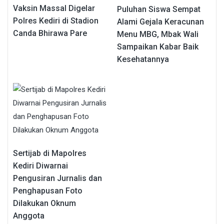
Vaksin Massal Digelar
Puluhan Siswa Sempat
Polres Kediri di Stadion
Alami Gejala Keracunan
Canda Bhirawa Pare
Menu MBG, Mbak Wali
Sampaikan Kabar Baik
Kesehatannya
Sertijab di Mapolres
Kediri Diwarnai
Pengusiran Jurnalis dan
Penghapusan Foto
Dilakukan Oknum
Anggota