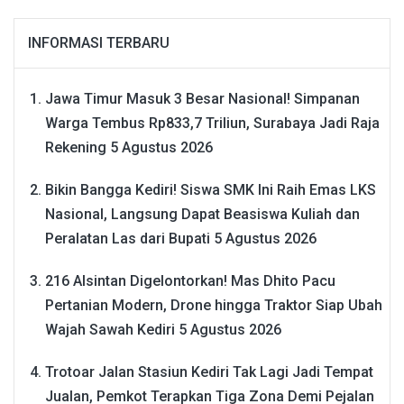
INFORMASI TERBARU
Jawa Timur Masuk 3 Besar Nasional! Simpanan
Warga Tembus Rp833,7 Triliun, Surabaya Jadi Raja
Rekening
5 Agustus 2026
Bikin Bangga Kediri! Siswa SMK Ini Raih Emas LKS
Nasional, Langsung Dapat Beasiswa Kuliah dan
Peralatan Las dari Bupati
5 Agustus 2026
216 Alsintan Digelontorkan! Mas Dhito Pacu
Pertanian Modern, Drone hingga Traktor Siap Ubah
Wajah Sawah Kediri
5 Agustus 2026
Trotoar Jalan Stasiun Kediri Tak Lagi Jadi Tempat
Jualan, Pemkot Terapkan Tiga Zona Demi Pejalan