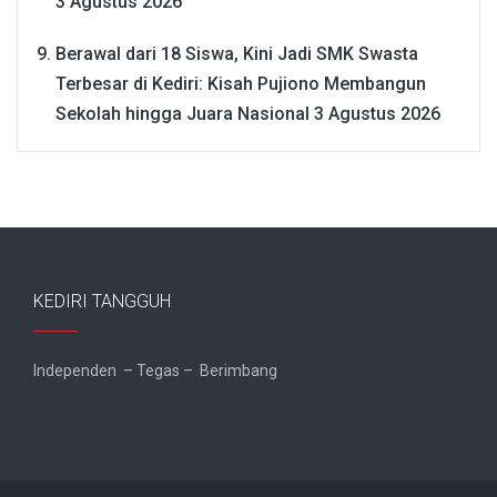
3 Agustus 2026
Berawal dari 18 Siswa, Kini Jadi SMK Swasta
Terbesar di Kediri: Kisah Pujiono Membangun
Sekolah hingga Juara Nasional
3 Agustus 2026
KEDIRI TANGGUH
Independen – Tegas – Berimbang