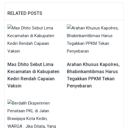
RELATED POSTS
Mas Dhito Sebut Lima
Arahan Khusus Kapolres,
Kecamatan di Kabupaten
Bhabinkamtibmas Harus
Kediri Rendah Capaian
Tegakkan PPKM Tekan
Vaksin
Penyebaran