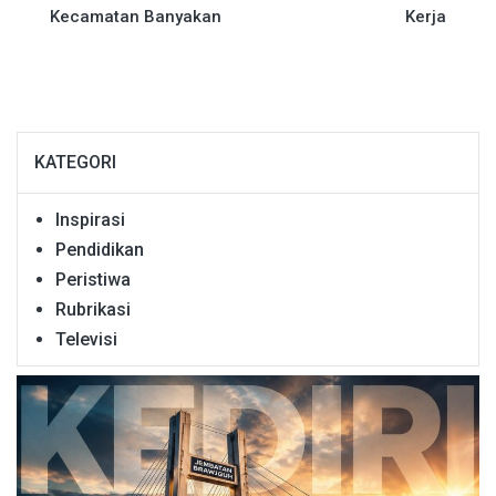
Kecamatan Banyakan
Kerja
KATEGORI
Inspirasi
Pendidikan
Peristiwa
Rubrikasi
Televisi