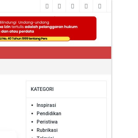
KATEGORI
Inspirasi
Pendidikan
Peristiwa
Rubrikasi