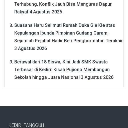
Terhubung, Konflik Jauh Bisa Menguras Dapur
Rakyat
4 Agustus 2026
Suasana Haru Selimuti Rumah Duka Gie Kie atas
Kepulangan Ibunda Pimpinan Gudang Garam,
Sejumlah Pejabat Hadir Beri Penghormatan Terakhir
3 Agustus 2026
Berawal dari 18 Siswa, Kini Jadi SMK Swasta
Terbesar di Kediri: Kisah Pujiono Membangun
Sekolah hingga Juara Nasional
3 Agustus 2026
KEDIRI TANGGUH