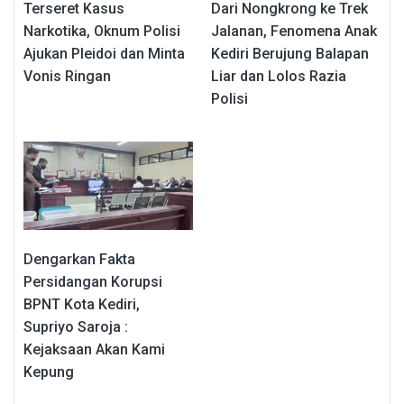
Terseret Kasus
Dari Nongkrong ke Trek
Narkotika, Oknum Polisi
Jalanan, Fenomena Anak
Ajukan Pleidoi dan Minta
Kediri Berujung Balapan
Vonis Ringan
Liar dan Lolos Razia
Polisi
Dengarkan Fakta
Persidangan Korupsi
BPNT Kota Kediri,
Supriyo Saroja :
Kejaksaan Akan Kami
Kepung