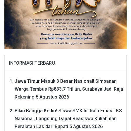
INFORMASI TERBARU
Jawa Timur Masuk 3 Besar Nasional! Simpanan
Warga Tembus Rp833,7 Triliun, Surabaya Jadi Raja
Rekening
5 Agustus 2026
Bikin Bangga Kediri! Siswa SMK Ini Raih Emas LKS
Nasional, Langsung Dapat Beasiswa Kuliah dan
Peralatan Las dari Bupati
5 Agustus 2026