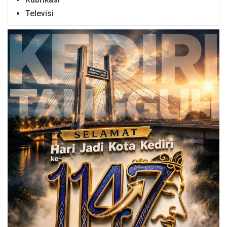
Televisi