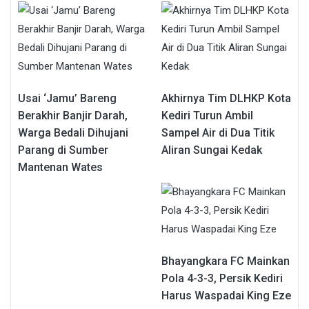
Usai ‘Jamu’ Bareng
Akhirnya Tim DLHKP Kota
Berakhir Banjir Darah,
Kediri Turun Ambil
Warga Bedali Dihujani
Sampel Air di Dua Titik
Parang di Sumber
Aliran Sungai Kedak
Mantenan Wates
Bhayangkara FC Mainkan
Pola 4-3-3, Persik Kediri
Harus Waspadai King Eze