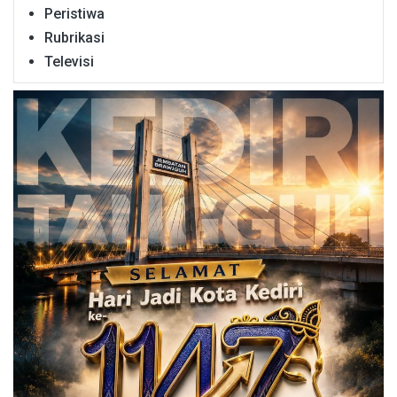
Peristiwa
Rubrikasi
Televisi