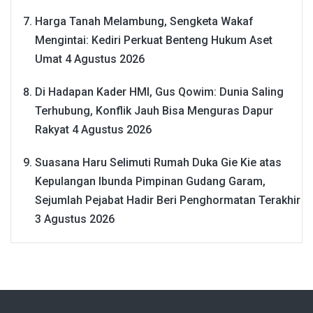
Harga Tanah Melambung, Sengketa Wakaf
Mengintai: Kediri Perkuat Benteng Hukum Aset
Umat
4 Agustus 2026
Di Hadapan Kader HMI, Gus Qowim: Dunia Saling
Terhubung, Konflik Jauh Bisa Menguras Dapur
Rakyat
4 Agustus 2026
Suasana Haru Selimuti Rumah Duka Gie Kie atas
Kepulangan Ibunda Pimpinan Gudang Garam,
Sejumlah Pejabat Hadir Beri Penghormatan Terakhir
3 Agustus 2026