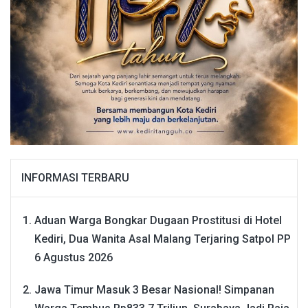
INFORMASI TERBARU
Aduan Warga Bongkar Dugaan Prostitusi di Hotel
Kediri, Dua Wanita Asal Malang Terjaring Satpol PP
6 Agustus 2026
Jawa Timur Masuk 3 Besar Nasional! Simpanan