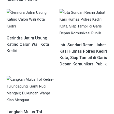
Gerindra Jatim Usung
Katino Calon Wali Kota
Iptu Sundari Resmi Jabat
Kediri
Kasi Humas Polres Kediri
Kota, Siap Tampil di Garis
Depan Komunikasi Publik
Langkah Mulus Tol