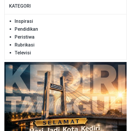
KATEGORI
Inspirasi
Pendidikan
Peristiwa
Rubrikasi
Televisi