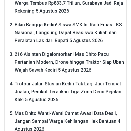
Warga Tembus Rp833,7 Triliun, Surabaya Jadi Raja
Rekening
5 Agustus 2026
Bikin Bangga Kediri! Siswa SMK Ini Raih Emas LKS
Nasional, Langsung Dapat Beasiswa Kuliah dan
Peralatan Las dari Bupati
5 Agustus 2026
216 Alsintan Digelontorkan! Mas Dhito Pacu
Pertanian Modern, Drone hingga Traktor Siap Ubah
Wajah Sawah Kediri
5 Agustus 2026
Trotoar Jalan Stasiun Kediri Tak Lagi Jadi Tempat
Jualan, Pemkot Terapkan Tiga Zona Demi Pejalan
Kaki
5 Agustus 2026
Mas Dhito Wanti-Wanti Camat Awasi Data Desil,
Jangan Sampai Warga Kehilangan Hak Bantuan
4
Agustus 2026