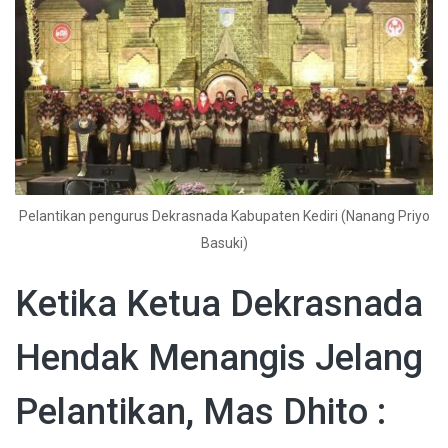
Pelantikan pengurus Dekrasnada Kabupaten Kediri (Nanang Priyo
Basuki)
Ketika Ketua Dekrasnada
Hendak Menangis Jelang
Pelantikan, Mas Dhito :