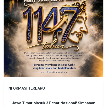
INFORMASI TERBARU
Jawa Timur Masuk 3 Besar Nasional! Simpanan