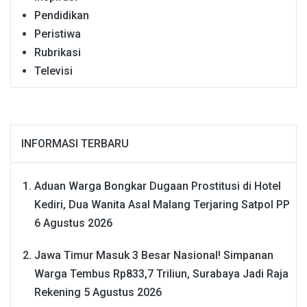
Pendidikan
Peristiwa
Rubrikasi
Televisi
INFORMASI TERBARU
Aduan Warga Bongkar Dugaan Prostitusi di Hotel
Kediri, Dua Wanita Asal Malang Terjaring Satpol PP
6 Agustus 2026
Jawa Timur Masuk 3 Besar Nasional! Simpanan
Warga Tembus Rp833,7 Triliun, Surabaya Jadi Raja
Rekening
5 Agustus 2026