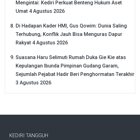
Mengintai: Kediri Perkuat Benteng Hukum Aset
Umat
4 Agustus 2026
Di Hadapan Kader HMI, Gus Qowim: Dunia Saling
Terhubung, Konflik Jauh Bisa Menguras Dapur
Rakyat
4 Agustus 2026
Suasana Haru Selimuti Rumah Duka Gie Kie atas
Kepulangan Ibunda Pimpinan Gudang Garam,
Sejumlah Pejabat Hadir Beri Penghormatan Terakhir
3 Agustus 2026
KEDIRI TANGGUH