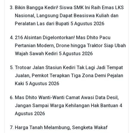
Bikin Bangga Kediri! Siswa SMK Ini Raih Emas LKS
Nasional, Langsung Dapat Beasiswa Kuliah dan
Peralatan Las dari Bupati
5 Agustus 2026
216 Alsintan Digelontorkan! Mas Dhito Pacu
Pertanian Modern, Drone hingga Traktor Siap Ubah
Wajah Sawah Kediri
5 Agustus 2026
Trotoar Jalan Stasiun Kediri Tak Lagi Jadi Tempat
Jualan, Pemkot Terapkan Tiga Zona Demi Pejalan
Kaki
5 Agustus 2026
Mas Dhito Wanti-Wanti Camat Awasi Data Desil,
Jangan Sampai Warga Kehilangan Hak Bantuan
4
Agustus 2026
Harga Tanah Melambung, Sengketa Wakaf