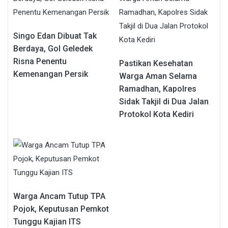
Singo Edan Dibuat Tak
Berdaya, Gol Geledek
Risna Penentu
Pastikan Kesehatan
Kemenangan Persik
Warga Aman Selama
Ramadhan, Kapolres
Sidak Takjil di Dua Jalan
Protokol Kota Kediri
Warga Ancam Tutup TPA
Pojok, Keputusan Pemkot
Tunggu Kajian ITS