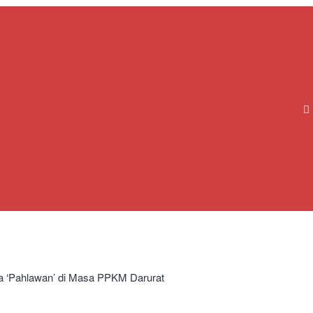
a ‘Pahlawan’ di Masa PPKM Darurat