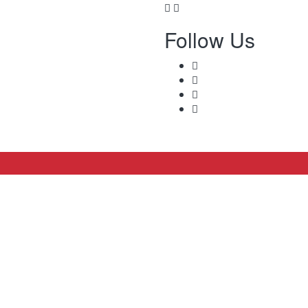
Follow Us