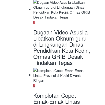
Dugaan Video Asusila
Libatkan Oknum guru
di Lingkungan Dinas
Pendidikan Kota Kediri,
Ormas GRIB Desak
Tindakan Tegas
Komplotan Copet
Emak-Emak Lintas