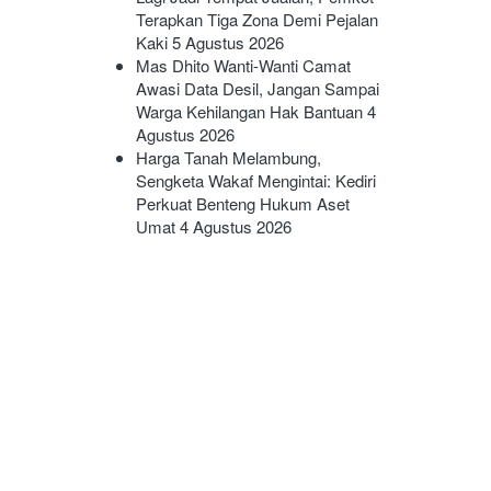
Terapkan Tiga Zona Demi Pejalan
Kaki
5 Agustus 2026
Mas Dhito Wanti-Wanti Camat
Awasi Data Desil, Jangan Sampai
Warga Kehilangan Hak Bantuan
4
Agustus 2026
Harga Tanah Melambung,
Sengketa Wakaf Mengintai: Kediri
Perkuat Benteng Hukum Aset
Umat
4 Agustus 2026