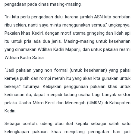
pengadaan pada dinas masing-masing.
“Ini kita perlu pengadaan dulu, karena jumlah ASN kita sembilan
ribu sekian, nanti saya minta menggunakan semua,” ungkapnya.
Pakaian khas Kediri, dengan motif utama gringsing dan lidah api
itu untuk pria ada dua jenis. Masing-masing untuk keseharian
yang dinamakan Wdihan Kadiri Mapanji, dan untuk pakaian resmi
Wdihan Kadiri Satria.
“Jadi pakaian yang non formal (untuk keseharian) yang pakai
kemeja putih dan rompi merah itu yang akan kita gunakan untuk
bekerja,” tuturnya. Kebijakan penggunaan pakaian khas untuk
kedinasan itu, dapat menjadi ladang usaha bagi banyak sektor
pelaku Usaha Mikro Kecil dan Menengah (UMKM) di Kabupaten
Kediri.
Sebagai contoh, udeng atau ikat kepala sebagai salah satu
kelengkapan pakaian khas menjelang peringatan hari jadi