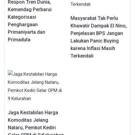
Respon Tren Dunia,
Kemendag Perbarui
Kategorisasi
Masyarakat Tak Perlu
Penghargaan
Khawatir Dampak El Nino,
Primaniyarta dan
Penjelasan BPS Jangan
Primaduta
Lakukan Panic Buying
karena Inflasi Masih
Terkendali
Jaga Kestabilan Harga
Komoditas Jelang
Nataru, Pemkot Kediri