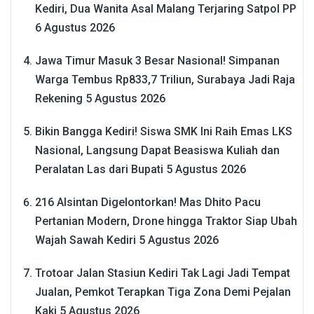
Kediri, Dua Wanita Asal Malang Terjaring Satpol PP
6 Agustus 2026
Jawa Timur Masuk 3 Besar Nasional! Simpanan
Warga Tembus Rp833,7 Triliun, Surabaya Jadi Raja
Rekening
5 Agustus 2026
Bikin Bangga Kediri! Siswa SMK Ini Raih Emas LKS
Nasional, Langsung Dapat Beasiswa Kuliah dan
Peralatan Las dari Bupati
5 Agustus 2026
216 Alsintan Digelontorkan! Mas Dhito Pacu
Pertanian Modern, Drone hingga Traktor Siap Ubah
Wajah Sawah Kediri
5 Agustus 2026
Trotoar Jalan Stasiun Kediri Tak Lagi Jadi Tempat
Jualan, Pemkot Terapkan Tiga Zona Demi Pejalan
Kaki
5 Agustus 2026