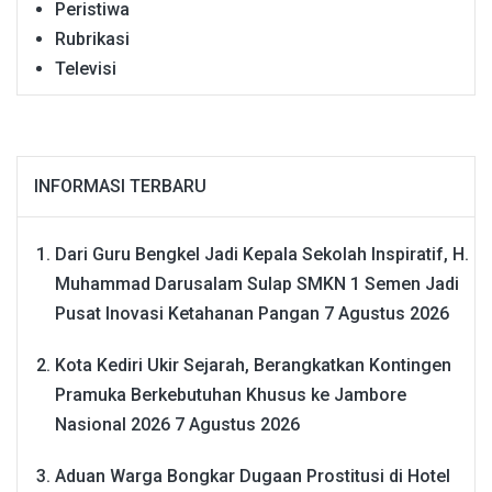
Peristiwa
Rubrikasi
Televisi
INFORMASI TERBARU
Dari Guru Bengkel Jadi Kepala Sekolah Inspiratif, H.
Muhammad Darusalam Sulap SMKN 1 Semen Jadi
Pusat Inovasi Ketahanan Pangan
7 Agustus 2026
Kota Kediri Ukir Sejarah, Berangkatkan Kontingen
Pramuka Berkebutuhan Khusus ke Jambore
Nasional 2026
7 Agustus 2026
Aduan Warga Bongkar Dugaan Prostitusi di Hotel