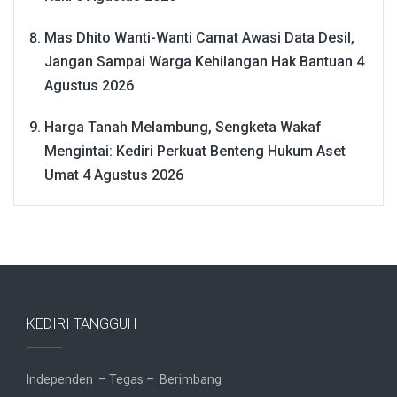
Mas Dhito Wanti-Wanti Camat Awasi Data Desil,
Jangan Sampai Warga Kehilangan Hak Bantuan
4
Agustus 2026
Harga Tanah Melambung, Sengketa Wakaf
Mengintai: Kediri Perkuat Benteng Hukum Aset
Umat
4 Agustus 2026
KEDIRI TANGGUH
Independen – Tegas – Berimbang