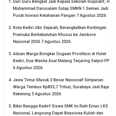
Dari Guru Bengkel Jadi Kepala Sekolah Inspiratif, H.
Muhammad Darusalam Sulap SMKN 1 Semen Jadi
Pusat Inovasi Ketahanan Pangan
7 Agustus 2026
Kota Kediri Ukir Sejarah, Berangkatkan Kontingen
Pramuka Berkebutuhan Khusus ke Jambore
Nasional 2026
7 Agustus 2026
Aduan Warga Bongkar Dugaan Prostitusi di Hotel
Kediri, Dua Wanita Asal Malang Terjaring Satpol PP
6 Agustus 2026
Jawa Timur Masuk 3 Besar Nasional! Simpanan
Warga Tembus Rp833,7 Triliun, Surabaya Jadi Raja
Rekening
5 Agustus 2026
Bikin Bangga Kediri! Siswa SMK Ini Raih Emas LKS
Nasional, Langsung Dapat Beasiswa Kuliah dan