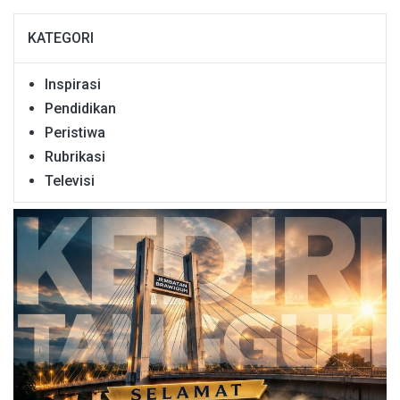
KATEGORI
Inspirasi
Pendidikan
Peristiwa
Rubrikasi
Televisi