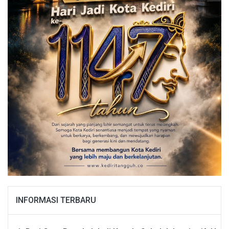
INFORMASI TERBARU