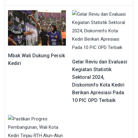
Mbak Wali Dukung Persik
Gelar Reviu dan Evaluasi
Kediri
Kegiatan Statistik
Sektoral 2024,
Diskominfo Kota Kediri
Berikan Apresiasi Pada
10 PIC OPD Terbaik