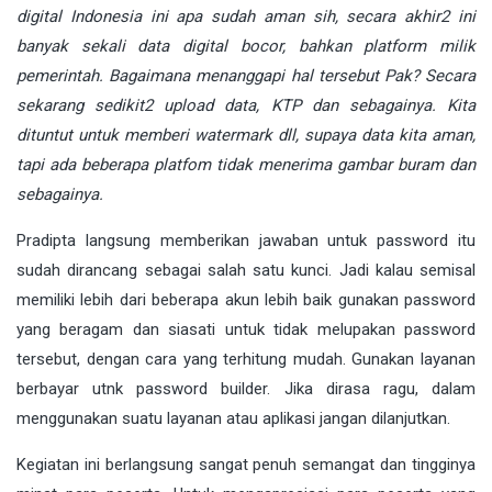
digital Indonesia ini apa sudah aman sih, secara akhir2 ini
banyak sekali data digital bocor, bahkan platform milik
pemerintah. Bagaimana menanggapi hal tersebut Pak? Secara
sekarang sedikit2 upload data, KTP dan sebagainya. Kita
dituntut untuk
memberi watermark dll, supaya data kita aman,
tapi ada beberapa platfom tidak menerima gambar buram dan
sebagainya.
Pradipta langsung memberikan jawaban untuk password itu
sudah dirancang sebagai salah satu kunci. Jadi kalau semisal
memiliki lebih dari beberapa akun lebih baik gunakan password
yang beragam dan siasati untuk tidak melupakan password
tersebut, dengan cara yang terhitung mudah. Gunakan layanan
berbayar utnk password builder. Jika dirasa ragu, dalam
menggunakan suatu layanan atau aplikasi jangan dilanjutkan.
Kegiatan ini berlangsung sangat penuh semangat dan tingginya