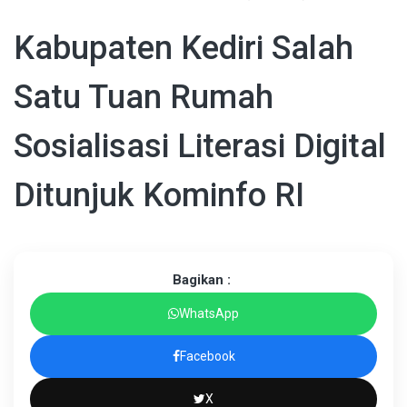
Kabupaten Kediri Salah
Satu Tuan Rumah
Sosialisasi Literasi Digital
Ditunjuk Kominfo RI
Bagikan :
WhatsApp
Facebook
X