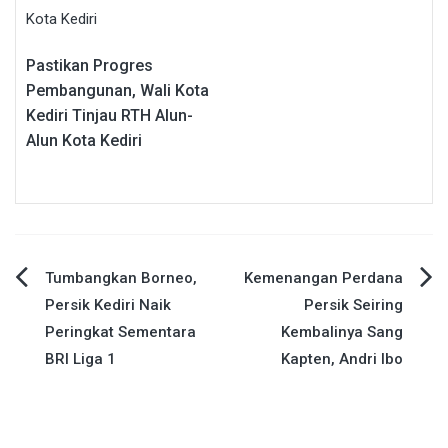
Pastikan Progres
Pembangunan, Wali Kota
Kediri Tinjau RTH Alun-
Alun Kota Kediri
Navigasi
Tumbangkan Borneo,
Kemenangan Perdana
Persik Kediri Naik
Persik Seiring
pos
Peringkat Sementara
Kembalinya Sang
BRI Liga 1
Kapten, Andri Ibo