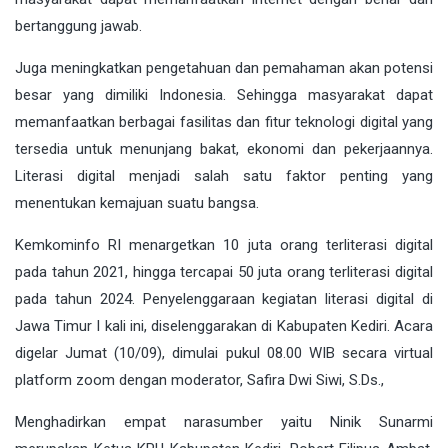
bertanggung jawab.
Juga meningkatkan pengetahuan dan pemahaman akan potensi
besar yang dimiliki Indonesia. Sehingga masyarakat dapat
memanfaatkan berbagai fasilitas dan fitur teknologi digital yang
tersedia untuk menunjang bakat, ekonomi dan pekerjaannya.
Literasi digital menjadi salah satu faktor penting yang
menentukan kemajuan suatu bangsa.
Kemkominfo RI menargetkan 10 juta orang terliterasi digital
pada tahun 2021, hingga tercapai 50 juta orang terliterasi digital
pada tahun 2024. Penyelenggaraan kegiatan literasi digital di
Jawa Timur I kali ini, diselenggarakan di Kabupaten Kediri. Acara
digelar Jumat (10/09), dimulai pukul 08.00 WIB secara virtual
platform zoom dengan moderator, Safira Dwi Siwi, S.Ds.,
Menghadirkan empat narasumber yaitu Ninik Sunarmi