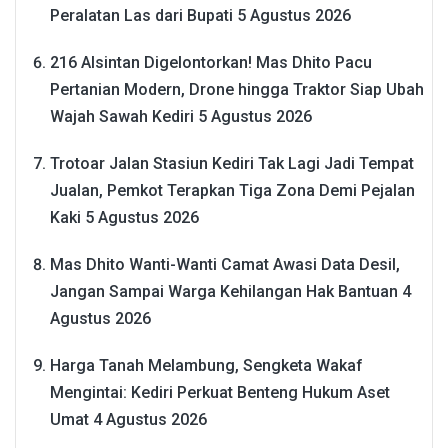
Peralatan Las dari Bupati
5 Agustus 2026
216 Alsintan Digelontorkan! Mas Dhito Pacu
Pertanian Modern, Drone hingga Traktor Siap Ubah
Wajah Sawah Kediri
5 Agustus 2026
Trotoar Jalan Stasiun Kediri Tak Lagi Jadi Tempat
Jualan, Pemkot Terapkan Tiga Zona Demi Pejalan
Kaki
5 Agustus 2026
Mas Dhito Wanti-Wanti Camat Awasi Data Desil,
Jangan Sampai Warga Kehilangan Hak Bantuan
4
Agustus 2026
Harga Tanah Melambung, Sengketa Wakaf
Mengintai: Kediri Perkuat Benteng Hukum Aset
Umat
4 Agustus 2026