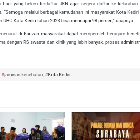
 bagi yang belum terdaftar JKN agar segera daftar ke kelurahan
. “Semoga melalui berbagai kemudahan ini masyarakat Kota Kediri 
 UHC Kota Kediri tahun 2023 bisa mencapai 98 persen,” ucapnya.
i, menurut dr Fauzan masyarakat dapat memperoleh beragam benefit
sama dengan RS swasta dan klinik yang lebih banyak, proses administr
,
jaminan kesehatan
,
Kota Kediri