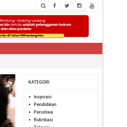
KATEGORI
Inspirasi
Pendidikan
Peristiwa
Rubrikasi