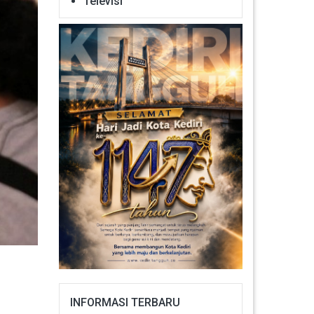
Televisi
INFORMASI TERBARU