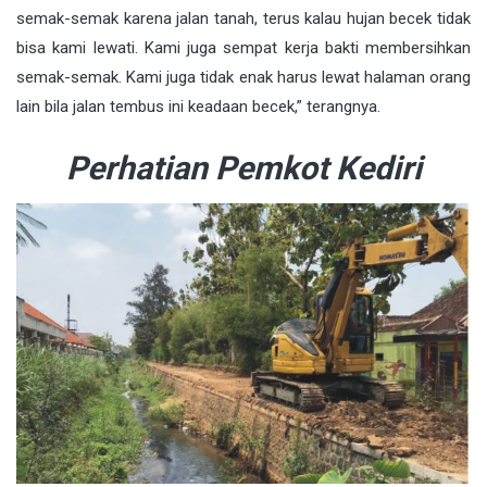
semak-semak karena jalan tanah, terus kalau hujan becek tidak
bisa kami lewati. Kami juga sempat kerja bakti membersihkan
semak-semak. Kami juga tidak enak harus lewat halaman orang
lain bila jalan tembus ini keadaan becek,” terangnya.
Perhatian Pemkot Kediri