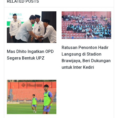
RELATED POSTS
Ratusan Penonton Hadir
Mas Dhito Ingatkan OPD
Langsung di Stadion
Segera Bentuk UPZ
Brawijaya, Beri Dukungan
untuk Inter Kediri