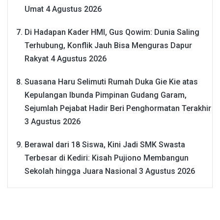
Umat
4 Agustus 2026
Di Hadapan Kader HMI, Gus Qowim: Dunia Saling
Terhubung, Konflik Jauh Bisa Menguras Dapur
Rakyat
4 Agustus 2026
Suasana Haru Selimuti Rumah Duka Gie Kie atas
Kepulangan Ibunda Pimpinan Gudang Garam,
Sejumlah Pejabat Hadir Beri Penghormatan Terakhir
3 Agustus 2026
Berawal dari 18 Siswa, Kini Jadi SMK Swasta
Terbesar di Kediri: Kisah Pujiono Membangun
Sekolah hingga Juara Nasional
3 Agustus 2026