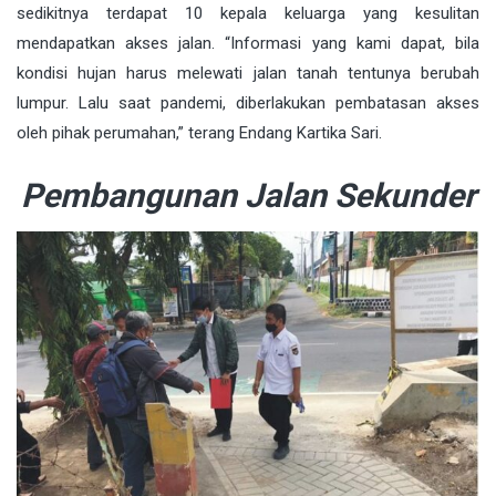
sedikitnya terdapat 10 kepala keluarga yang kesulitan
mendapatkan akses jalan. “Informasi yang kami dapat, bila
kondisi hujan harus melewati jalan tanah tentunya berubah
lumpur. Lalu saat pandemi, diberlakukan pembatasan akses
oleh pihak perumahan,” terang Endang Kartika Sari.
Pembangunan Jalan Sekunder