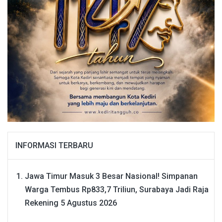
INFORMASI TERBARU
Jawa Timur Masuk 3 Besar Nasional! Simpanan
Warga Tembus Rp833,7 Triliun, Surabaya Jadi Raja
Rekening
5 Agustus 2026