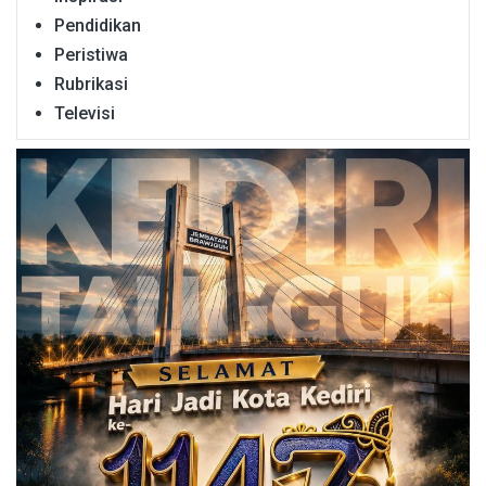
Pendidikan
Peristiwa
Rubrikasi
Televisi