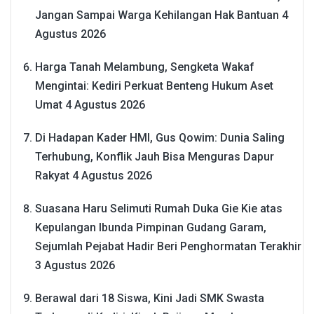
Jangan Sampai Warga Kehilangan Hak Bantuan
4
Agustus 2026
Harga Tanah Melambung, Sengketa Wakaf
Mengintai: Kediri Perkuat Benteng Hukum Aset
Umat
4 Agustus 2026
Di Hadapan Kader HMI, Gus Qowim: Dunia Saling
Terhubung, Konflik Jauh Bisa Menguras Dapur
Rakyat
4 Agustus 2026
Suasana Haru Selimuti Rumah Duka Gie Kie atas
Kepulangan Ibunda Pimpinan Gudang Garam,
Sejumlah Pejabat Hadir Beri Penghormatan Terakhir
3 Agustus 2026
Berawal dari 18 Siswa, Kini Jadi SMK Swasta