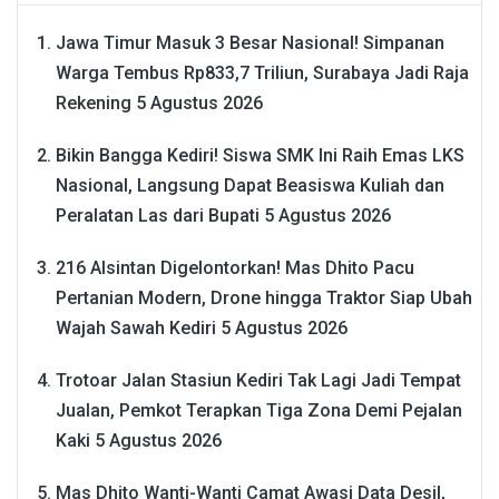
Jawa Timur Masuk 3 Besar Nasional! Simpanan
Warga Tembus Rp833,7 Triliun, Surabaya Jadi Raja
Rekening
5 Agustus 2026
Bikin Bangga Kediri! Siswa SMK Ini Raih Emas LKS
Nasional, Langsung Dapat Beasiswa Kuliah dan
Peralatan Las dari Bupati
5 Agustus 2026
216 Alsintan Digelontorkan! Mas Dhito Pacu
Pertanian Modern, Drone hingga Traktor Siap Ubah
Wajah Sawah Kediri
5 Agustus 2026
Trotoar Jalan Stasiun Kediri Tak Lagi Jadi Tempat
Jualan, Pemkot Terapkan Tiga Zona Demi Pejalan
Kaki
5 Agustus 2026
Mas Dhito Wanti-Wanti Camat Awasi Data Desil,