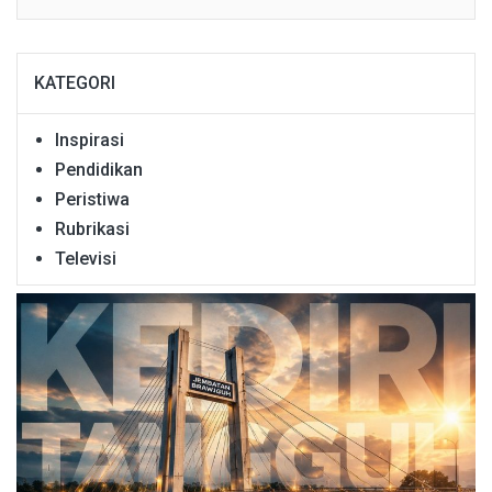
KATEGORI
Inspirasi
Pendidikan
Peristiwa
Rubrikasi
Televisi