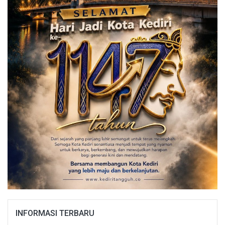
INFORMASI TERBARU