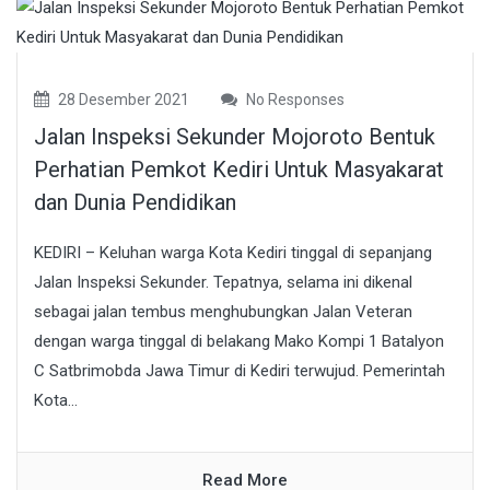
28 Desember 2021
No Responses
Jalan Inspeksi Sekunder Mojoroto Bentuk
Perhatian Pemkot Kediri Untuk Masyakarat
dan Dunia Pendidikan
KEDIRI – Keluhan warga Kota Kediri tinggal di sepanjang
Jalan Inspeksi Sekunder. Tepatnya, selama ini dikenal
sebagai jalan tembus menghubungkan Jalan Veteran
dengan warga tinggal di belakang Mako Kompi 1 Batalyon
C Satbrimobda Jawa Timur di Kediri terwujud. Pemerintah
Kota...
Read More