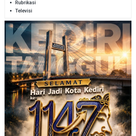
Rubrikasi
Televisi