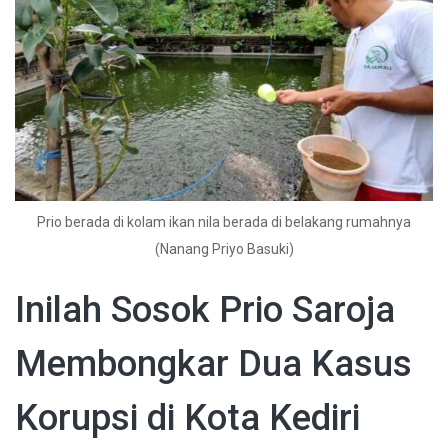
Prio berada di kolam ikan nila berada di belakang rumahnya
(Nanang Priyo Basuki)
Inilah Sosok Prio Saroja
Membongkar Dua Kasus
Korupsi di Kota Kediri