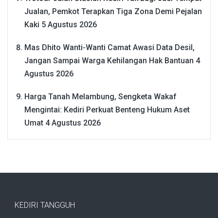
Jualan, Pemkot Terapkan Tiga Zona Demi Pejalan
Kaki
5 Agustus 2026
Mas Dhito Wanti-Wanti Camat Awasi Data Desil,
Jangan Sampai Warga Kehilangan Hak Bantuan
4
Agustus 2026
Harga Tanah Melambung, Sengketa Wakaf
Mengintai: Kediri Perkuat Benteng Hukum Aset
Umat
4 Agustus 2026
KEDIRI TANGGUH