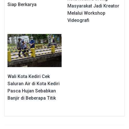
Siap Berkarya
Masyarakat Jadi Kreator
Melalui Workshop
Videografi
Wali Kota Kediri Cek
Saluran Air di Kota Kediri
Pasca Hujan Sebabkan
Banjir di Beberapa Titik