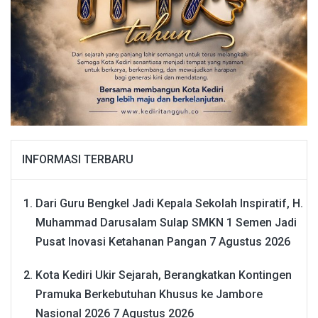
INFORMASI TERBARU
Dari Guru Bengkel Jadi Kepala Sekolah Inspiratif, H.
Muhammad Darusalam Sulap SMKN 1 Semen Jadi
Pusat Inovasi Ketahanan Pangan
7 Agustus 2026
Kota Kediri Ukir Sejarah, Berangkatkan Kontingen
Pramuka Berkebutuhan Khusus ke Jambore
Nasional 2026
7 Agustus 2026