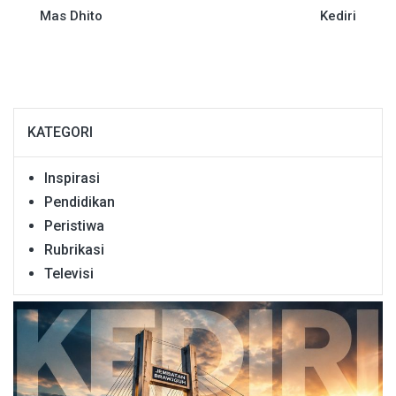
Mas Dhito
Kediri
KATEGORI
Inspirasi
Pendidikan
Peristiwa
Rubrikasi
Televisi