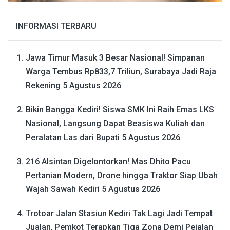
INFORMASI TERBARU
Jawa Timur Masuk 3 Besar Nasional! Simpanan
Warga Tembus Rp833,7 Triliun, Surabaya Jadi Raja
Rekening
5 Agustus 2026
Bikin Bangga Kediri! Siswa SMK Ini Raih Emas LKS
Nasional, Langsung Dapat Beasiswa Kuliah dan
Peralatan Las dari Bupati
5 Agustus 2026
216 Alsintan Digelontorkan! Mas Dhito Pacu
Pertanian Modern, Drone hingga Traktor Siap Ubah
Wajah Sawah Kediri
5 Agustus 2026
Trotoar Jalan Stasiun Kediri Tak Lagi Jadi Tempat
Jualan, Pemkot Terapkan Tiga Zona Demi Pejalan