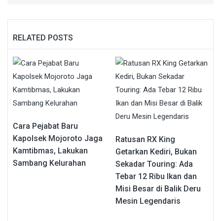
RELATED POSTS
Cara Pejabat Baru
Kapolsek Mojoroto Jaga
Ratusan RX King
Kamtibmas, Lakukan
Getarkan Kediri, Bukan
Sambang Kelurahan
Sekadar Touring: Ada
Tebar 12 Ribu Ikan dan
Misi Besar di Balik Deru
Mesin Legendaris