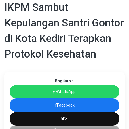
IKPM Sambut
Kepulangan Santri Gontor
di Kota Kediri Terapkan
Protokol Kesehatan
Bagikan :
WhatsApp
Facebook
X