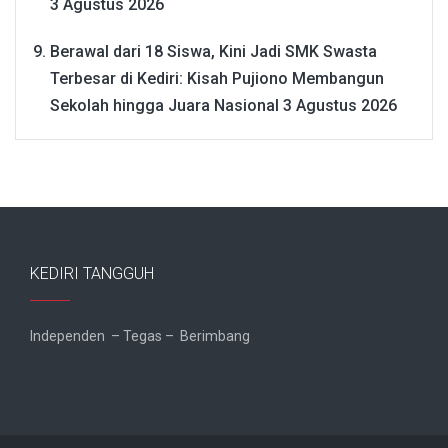
3 Agustus 2026
Berawal dari 18 Siswa, Kini Jadi SMK Swasta
Terbesar di Kediri: Kisah Pujiono Membangun
Sekolah hingga Juara Nasional
3 Agustus 2026
KEDIRI TANGGUH
Independen – Tegas – Berimbang