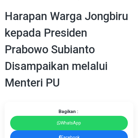
Harapan Warga Jongbiru
kepada Presiden
Prabowo Subianto
Disampaikan melalui
Menteri PU
Bagikan :
WhatsApp
Facebook