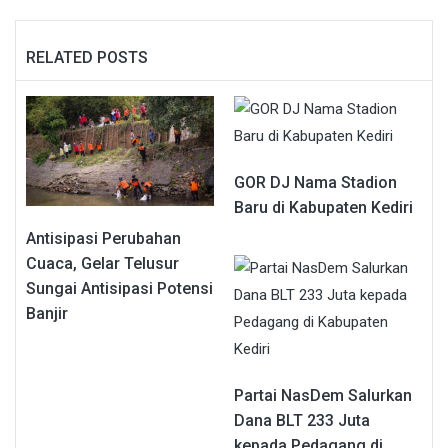
RELATED POSTS
GOR DJ Nama Stadion
Baru di Kabupaten Kediri
Antisipasi Perubahan
Cuaca, Gelar Telusur
Sungai Antisipasi Potensi
Banjir
Partai NasDem Salurkan
Dana BLT 233 Juta
kepada Pedagang di