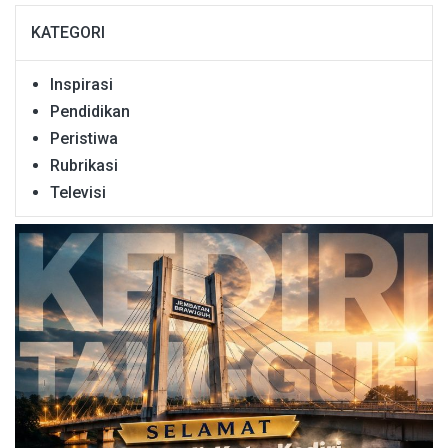
KATEGORI
Inspirasi
Pendidikan
Peristiwa
Rubrikasi
Televisi