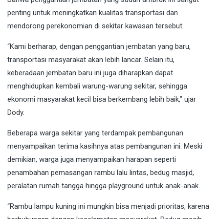
penting untuk meningkatkan kualitas transportasi dan
mendorong perekonomian di sekitar kawasan tersebut.
“Kami berharap, dengan penggantian jembatan yang baru,
transportasi masyarakat akan lebih lancar. Selain itu,
keberadaan jembatan baru ini juga diharapkan dapat
menghidupkan kembali warung-warung sekitar, sehingga
ekonomi masyarakat kecil bisa berkembang lebih baik,” ujar
Dody.
Beberapa warga sekitar yang terdampak pembangunan
menyampaikan terima kasihnya atas pembangunan ini. Meski
demikian, warga juga menyampaikan harapan seperti
penambahan pemasangan rambu lalu lintas, bedug masjid,
peralatan rumah tangga hingga playground untuk anak-anak.
“Rambu lampu kuning ini mungkin bisa menjadi prioritas, karena