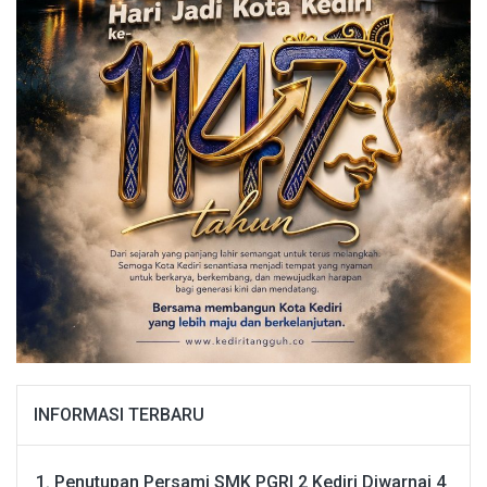
INFORMASI TERBARU
Penutupan Persami SMK PGRI 2 Kediri Diwarnai 4