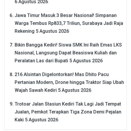
6 Agustus 2026
Jawa Timur Masuk 3 Besar Nasional! Simpanan
Warga Tembus Rp833,7 Triliun, Surabaya Jadi Raja
Rekening
5 Agustus 2026
Bikin Bangga Kediri! Siswa SMK Ini Raih Emas LKS
Nasional, Langsung Dapat Beasiswa Kuliah dan
Peralatan Las dari Bupati
5 Agustus 2026
216 Alsintan Digelontorkan! Mas Dhito Pacu
Pertanian Modern, Drone hingga Traktor Siap Ubah
Wajah Sawah Kediri
5 Agustus 2026
Trotoar Jalan Stasiun Kediri Tak Lagi Jadi Tempat
Jualan, Pemkot Terapkan Tiga Zona Demi Pejalan
Kaki
5 Agustus 2026