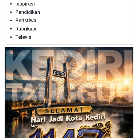
Inspirasi
Pendidikan
Peristiwa
Rubrikasi
Televisi