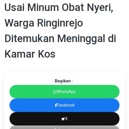
Usai Minum Obat Nyeri,
Warga Ringinrejo
Ditemukan Meninggal di
Kamar Kos
Bagikan :
WhatsApp
Facebook
X