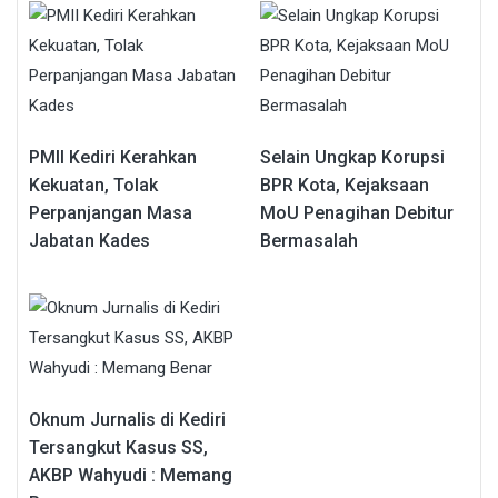
PMII Kediri Kerahkan
Selain Ungkap Korupsi
Kekuatan, Tolak
BPR Kota, Kejaksaan
Perpanjangan Masa
MoU Penagihan Debitur
Jabatan Kades
Bermasalah
Oknum Jurnalis di Kediri
Tersangkut Kasus SS,
AKBP Wahyudi : Memang