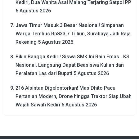
Kediri, Dua Wanita Asal Malang Terjaring Satpol PP
6 Agustus 2026
Jawa Timur Masuk 3 Besar Nasional! Simpanan
Warga Tembus Rp833,7 Triliun, Surabaya Jadi Raja
Rekening
5 Agustus 2026
Bikin Bangga Kediri! Siswa SMK Ini Raih Emas LKS
Nasional, Langsung Dapat Beasiswa Kuliah dan
Peralatan Las dari Bupati
5 Agustus 2026
216 Alsintan Digelontorkan! Mas Dhito Pacu
Pertanian Modern, Drone hingga Traktor Siap Ubah
Wajah Sawah Kediri
5 Agustus 2026