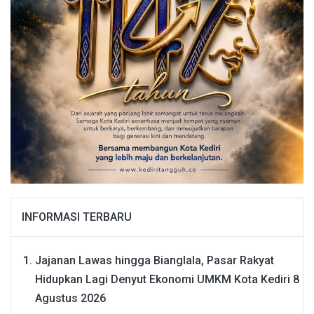
INFORMASI TERBARU
Jajanan Lawas hingga Bianglala, Pasar Rakyat
Hidupkan Lagi Denyut Ekonomi UMKM Kota Kediri
8
Agustus 2026