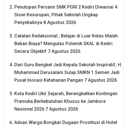
Penutupan Persami SMK PGRI 2 Kediri Diwarnai 4
Siswi Kesurupan, Pihak Sekolah Ungkap
Penyebabnya
8 Agustus 2026
Catatan Redaksional ; Belajar di Luar Kelas Malah
Beban Biaya? Mengulas Polemik SKAL di Kediri
Secara Objektif
7 Agustus 2026
Dari Guru Bengkel Jadi Kepala Sekolah Inspiratif, H.
Muhammad Darusalam Sulap SMKN 1 Semen Jadi
Pusat Inovasi Ketahanan Pangan
7 Agustus 2026
Kota Kediri Ukir Sejarah, Berangkatkan Kontingen
Pramuka Berkebutuhan Khusus ke Jambore
Nasional 2026
7 Agustus 2026
Aduan Warga Bongkar Dugaan Prostitusi di Hotel