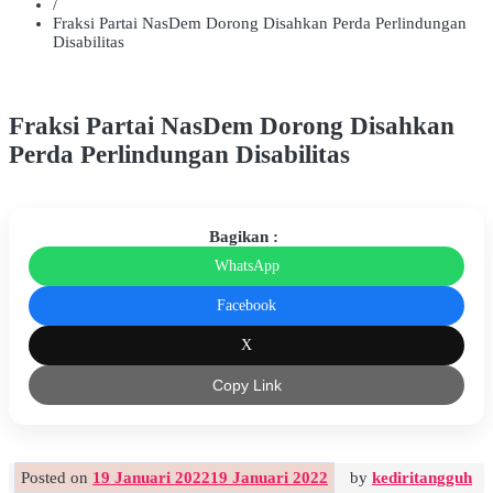
/
Fraksi Partai NasDem Dorong Disahkan Perda Perlindungan
Disabilitas
Fraksi Partai NasDem Dorong Disahkan
Perda Perlindungan Disabilitas
Bagikan :
WhatsApp
Facebook
X
Copy Link
Posted on
19 Januari 2022
19 Januari 2022
by
kediritangguh