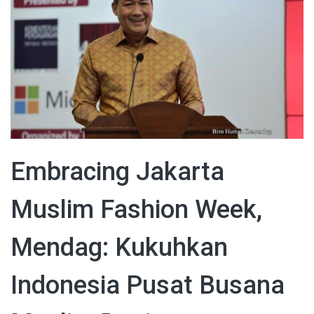
Embracing Jakarta
Muslim Fashion Week,
Mendag: Kukuhkan
Indonesia Pusat Busana