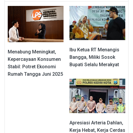
Ibu Ketua RT Menangis
Menabung Meningkat,
Bangga, Miliki Sosok
Kepercayaan Konsumen
Bupati Selalu Merakyat
Stabil: Potret Ekonomi
Rumah Tangga Juni 2025
Apresiasi Arteria Dahlan,
Kerja Hebat, Kerja Cerdas