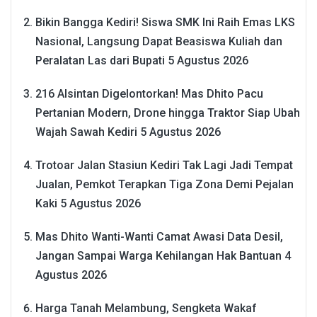
Bikin Bangga Kediri! Siswa SMK Ini Raih Emas LKS
Nasional, Langsung Dapat Beasiswa Kuliah dan
Peralatan Las dari Bupati
5 Agustus 2026
216 Alsintan Digelontorkan! Mas Dhito Pacu
Pertanian Modern, Drone hingga Traktor Siap Ubah
Wajah Sawah Kediri
5 Agustus 2026
Trotoar Jalan Stasiun Kediri Tak Lagi Jadi Tempat
Jualan, Pemkot Terapkan Tiga Zona Demi Pejalan
Kaki
5 Agustus 2026
Mas Dhito Wanti-Wanti Camat Awasi Data Desil,
Jangan Sampai Warga Kehilangan Hak Bantuan
4
Agustus 2026
Harga Tanah Melambung, Sengketa Wakaf