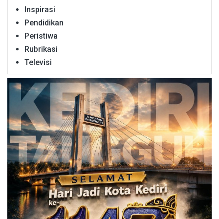
Inspirasi
Pendidikan
Peristiwa
Rubrikasi
Televisi