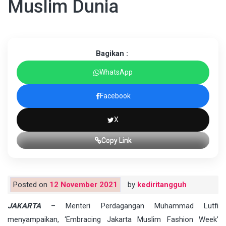
Muslim Dunia
Bagikan :
WhatsApp
Facebook
X
Copy Link
Posted on
12 November 2021
by
kediritangguh
JAKARTA
– Menteri Perdagangan Muhammad Lutfi
menyampaikan, ‘Embracing Jakarta Muslim Fashion Week’