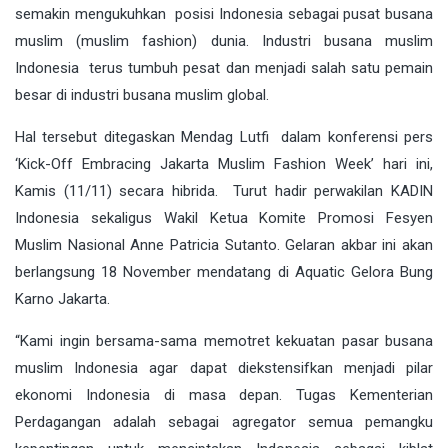
semakin mengukuhkan posisi Indonesia sebagai pusat busana
muslim (muslim fashion) dunia. Industri busana muslim
Indonesia terus tumbuh pesat dan menjadi salah satu pemain
besar di industri busana muslim global.
Hal tersebut ditegaskan Mendag Lutfi dalam konferensi pers
‘Kick-Off Embracing Jakarta Muslim Fashion Week’ hari ini,
Kamis (11/11) secara hibrida. Turut hadir perwakilan KADIN
Indonesia sekaligus Wakil Ketua Komite Promosi Fesyen
Muslim Nasional Anne Patricia Sutanto. Gelaran akbar ini akan
berlangsung 18 November mendatang di Aquatic Gelora Bung
Karno Jakarta.
“Kami ingin bersama-sama memotret kekuatan pasar busana
muslim Indonesia agar dapat diekstensifkan menjadi pilar
ekonomi Indonesia di masa depan. Tugas Kementerian
Perdagangan adalah sebagai agregator semua pemangku