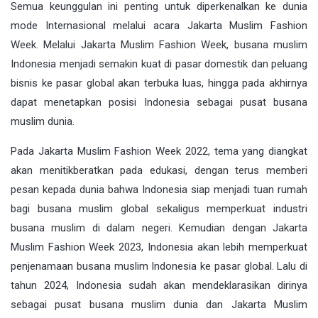
Semua keunggulan ini penting untuk diperkenalkan ke dunia
mode Internasional melalui acara Jakarta Muslim Fashion
Week. Melalui Jakarta Muslim Fashion Week, busana muslim
Indonesia menjadi semakin kuat di pasar domestik dan peluang
bisnis ke pasar global akan terbuka luas, hingga pada akhirnya
dapat menetapkan posisi Indonesia sebagai pusat busana
muslim dunia.
Pada Jakarta Muslim Fashion Week 2022, tema yang diangkat
akan menitikberatkan pada edukasi, dengan terus memberi
pesan kepada dunia bahwa Indonesia siap menjadi tuan rumah
bagi busana muslim global sekaligus memperkuat industri
busana muslim di dalam negeri. Kemudian dengan Jakarta
Muslim Fashion Week 2023, Indonesia akan lebih memperkuat
penjenamaan busana muslim Indonesia ke pasar global. Lalu di
tahun 2024, Indonesia sudah akan mendeklarasikan dirinya
sebagai pusat busana muslim dunia dan Jakarta Muslim