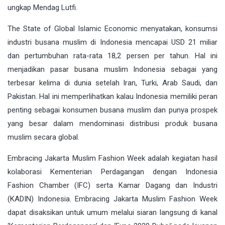
ungkap Mendag Lutfi.
The State of Global Islamic Economic menyatakan, konsumsi
industri busana muslim di Indonesia mencapai USD 21 miliar
dan pertumbuhan rata-rata 18,2 persen per tahun. Hal ini
menjadikan pasar busana muslim Indonesia sebagai yang
terbesar kelima di dunia setelah Iran, Turki, Arab Saudi, dan
Pakistan. Hal ini memperlihatkan kalau Indonesia memiliki peran
penting sebagai konsumen busana muslim dan punya prospek
yang besar dalam mendominasi distribusi produk busana
muslim secara global.
Embracing Jakarta Muslim Fashion Week adalah kegiatan hasil
kolaborasi Kementerian Perdagangan dengan Indonesia
Fashion Chamber (IFC) serta Kamar Dagang dan Industri
(KADIN) Indonesia. Embracing Jakarta Muslim Fashion Week
dapat disaksikan untuk umum melalui siaran langsung di kanal