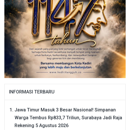
INFORMASI TERBARU
Jawa Timur Masuk 3 Besar Nasional! Simpanan
Warga Tembus Rp833,7 Triliun, Surabaya Jadi Raja
Rekening
5 Agustus 2026