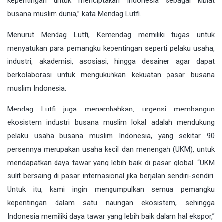
kepentingan untuk menciptakan Indonesia sebagai kiblat
busana muslim dunia,” kata Mendag Lutfi.
Menurut Mendag Lutfi, Kemendag memiliki tugas untuk
menyatukan para pemangku kepentingan seperti pelaku usaha,
industri, akademisi, asosiasi, hingga desainer agar dapat
berkolaborasi untuk mengukuhkan kekuatan pasar busana
muslim Indonesia.
Mendag Lutfi juga menambahkan, urgensi membangun
ekosistem industri busana muslim lokal adalah mendukung
pelaku usaha busana muslim Indonesia, yang sekitar 90
persennya merupakan usaha kecil dan menengah (UKM), untuk
mendapatkan daya tawar yang lebih baik di pasar global. “UKM
sulit bersaing di pasar internasional jika berjalan sendiri-sendiri.
Untuk itu, kami ingin mengumpulkan semua pemangku
kepentingan dalam satu naungan ekosistem, sehingga
Indonesia memiliki daya tawar yang lebih baik dalam hal ekspor,”