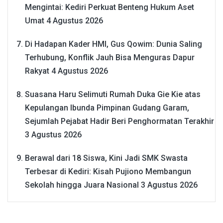
Mengintai: Kediri Perkuat Benteng Hukum Aset
Umat
4 Agustus 2026
Di Hadapan Kader HMI, Gus Qowim: Dunia Saling
Terhubung, Konflik Jauh Bisa Menguras Dapur
Rakyat
4 Agustus 2026
Suasana Haru Selimuti Rumah Duka Gie Kie atas
Kepulangan Ibunda Pimpinan Gudang Garam,
Sejumlah Pejabat Hadir Beri Penghormatan Terakhir
3 Agustus 2026
Berawal dari 18 Siswa, Kini Jadi SMK Swasta
Terbesar di Kediri: Kisah Pujiono Membangun
Sekolah hingga Juara Nasional
3 Agustus 2026