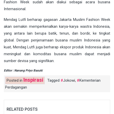
Fashion Week sudah akan diakui sebagai acara busana
Internasional.
Mendag Lutfi berharap gagasan Jakarta Muslim Fashion Week
akan semakin memperkenalkan karya-karya wastra Indonesia,
yang antara lain berupa batik, tenun, dan bordir, ke tingkat
global. Dengan penjenamaan busana muslim Indonesia yang
kuat, Mendag Lutfi juga berharap ekspor produk Indonesia akan
meningkat dan komoditas busana muslim dapat menjadi
sumber devisa yang signifikan.
Editor : Nanang Priyo Basuki
Inspirasi
Posted in
Tagged
Jokowi
,
Kementerian
Perdagangan
RELATED POSTS