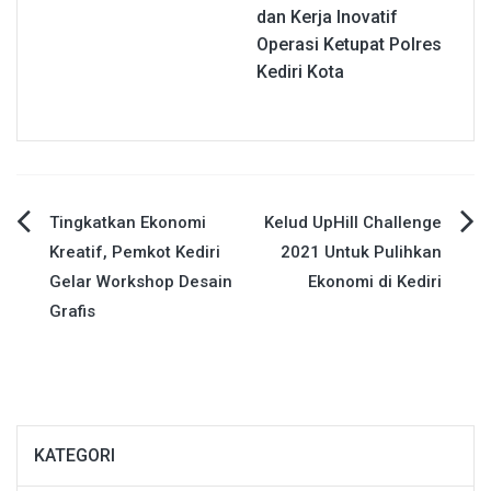
dan Kerja Inovatif
Operasi Ketupat Polres
Kediri Kota
Navigasi
Tingkatkan Ekonomi
Kelud UpHill Challenge
Kreatif, Pemkot Kediri
2021 Untuk Pulihkan
pos
Gelar Workshop Desain
Ekonomi di Kediri
Grafis
KATEGORI