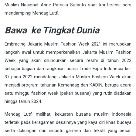
Muslim Nasional Anne Patricia Sutanto saat konferensi pers
mendampingi Mendag Lutfi.
Bawa ke Tingkat Dunia
Embracing Jakarta Muslim Fashion Week 2021 ini merupakan
langkah awal untuk memperkenalkan Jakarta Muslim Fashion
Week yang akan diluncurkan secara resmi di tahun 2022
sebagai bagian dari rangkaian acara Trade Expo Indonesia ke-
37 pada 2022 mendatang. Jakarta Muslim Fashion Week akan
menjadi program tahunan Kemendag dan KADIN, berupa acara
satu minggu fashion week (pekan busana) yang rutin diadakan
hingga tahun 2024.
Mendag Lutfi melihat, kekuatan busana muslim Indonesia
terletak pada keragaman desainnya yang kaya ciri khas budaya
serta dukungan dari industri garmen dan tekstil yang besar.