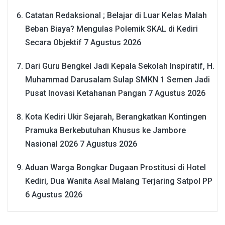
Catatan Redaksional ; Belajar di Luar Kelas Malah
Beban Biaya? Mengulas Polemik SKAL di Kediri
Secara Objektif
7 Agustus 2026
Dari Guru Bengkel Jadi Kepala Sekolah Inspiratif, H.
Muhammad Darusalam Sulap SMKN 1 Semen Jadi
Pusat Inovasi Ketahanan Pangan
7 Agustus 2026
Kota Kediri Ukir Sejarah, Berangkatkan Kontingen
Pramuka Berkebutuhan Khusus ke Jambore
Nasional 2026
7 Agustus 2026
Aduan Warga Bongkar Dugaan Prostitusi di Hotel
Kediri, Dua Wanita Asal Malang Terjaring Satpol PP
6 Agustus 2026