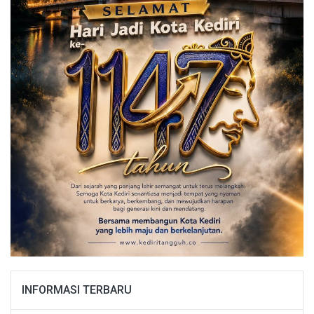
INFORMASI TERBARU