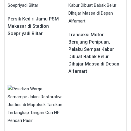
Persik Kediri Jamu PSM
Makasar di Stadion
Soepriyadi Blitar
Transaksi Motor
Berujung Penipuan,
Pelaku Sempat Kabur
Dibuat Babak Belur
Dihajar Massa di Depan
Alfamart