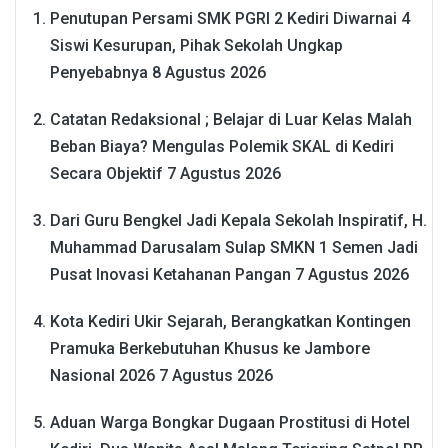
Penutupan Persami SMK PGRI 2 Kediri Diwarnai 4
Siswi Kesurupan, Pihak Sekolah Ungkap
Penyebabnya
8 Agustus 2026
Catatan Redaksional ; Belajar di Luar Kelas Malah
Beban Biaya? Mengulas Polemik SKAL di Kediri
Secara Objektif
7 Agustus 2026
Dari Guru Bengkel Jadi Kepala Sekolah Inspiratif, H.
Muhammad Darusalam Sulap SMKN 1 Semen Jadi
Pusat Inovasi Ketahanan Pangan
7 Agustus 2026
Kota Kediri Ukir Sejarah, Berangkatkan Kontingen
Pramuka Berkebutuhan Khusus ke Jambore
Nasional 2026
7 Agustus 2026
Aduan Warga Bongkar Dugaan Prostitusi di Hotel