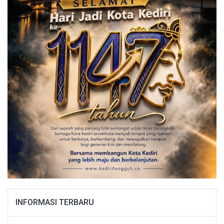
INFORMASI TERBARU