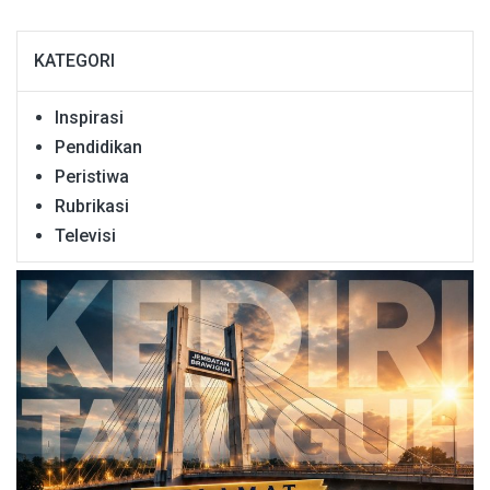
KATEGORI
Inspirasi
Pendidikan
Peristiwa
Rubrikasi
Televisi