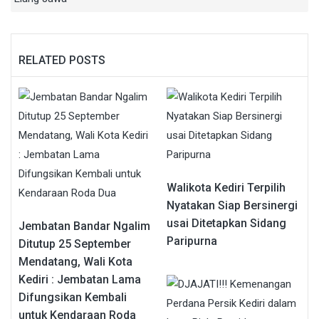
RELATED POSTS
Walikota Kediri Terpilih
Nyatakan Siap Bersinergi
usai Ditetapkan Sidang
Jembatan Bandar Ngalim
Paripurna
Ditutup 25 September
Mendatang, Wali Kota
Kediri : Jembatan Lama
Difungsikan Kembali
untuk Kendaraan Roda