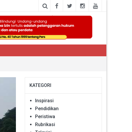
KATEGORI
Inspirasi
Pendidikan
Peristiwa
Rubrikasi