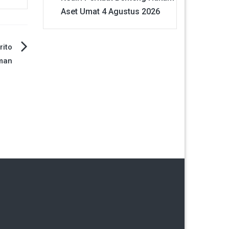
Aset Umat
4 Agustus 2026
rito
man