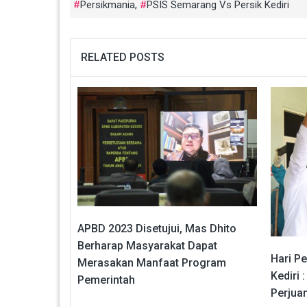
Persikmania
,
PSIS Semarang Vs Persik Kediri
RELATED POSTS
APBD 2023 Disetujui, Mas Dhito
Berharap Masyarakat Dapat
Hari Pe
Merasakan Manfaat Program
Kediri 
Pemerintah
Perjua