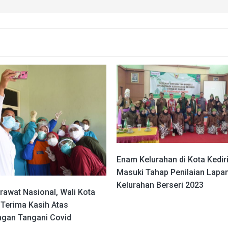
Enam Kelurahan di Kota Kedir
Masuki Tahap Penilaian Lapa
Kelurahan Berseri 2023
rawat Nasional, Wali Kota
: Terima Kasih Atas
ngan Tangani Covid