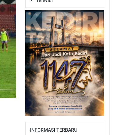
Televisi
INFORMASI TERBARU