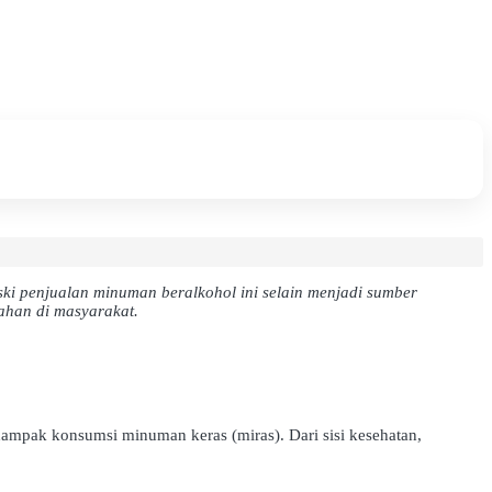
ki penjualan minuman beralkohol ini selain menjadi sumber
ahan di masyarakat.
ampak konsumsi minuman keras (miras). Dari sisi kesehatan,