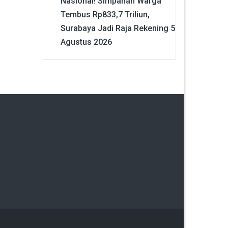
Nasional! Simpanan Warga
Tembus Rp833,7 Triliun,
Surabaya Jadi Raja Rekening
5
Agustus 2026