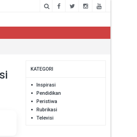
KATEGORI
si
Inspirasi
Pendidikan
Peristiwa
Rubrikasi
Televisi