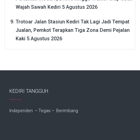
Wajah Sawah Kediri
5 Agustus 2026
Trotoar Jalan Stasiun Kediri Tak Lagi Jadi Tempat
Jualan, Pemkot Terapkan Tiga Zona Demi Pejalan
Kaki
5 Agustus 2026
KEDIRI TANGGUH
Independen – Tegas – Berimbang