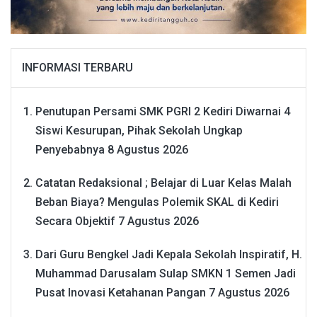
INFORMASI TERBARU
Penutupan Persami SMK PGRI 2 Kediri Diwarnai 4
Siswi Kesurupan, Pihak Sekolah Ungkap
Penyebabnya
8 Agustus 2026
Catatan Redaksional ; Belajar di Luar Kelas Malah
Beban Biaya? Mengulas Polemik SKAL di Kediri
Secara Objektif
7 Agustus 2026
Dari Guru Bengkel Jadi Kepala Sekolah Inspiratif, H.
Muhammad Darusalam Sulap SMKN 1 Semen Jadi
Pusat Inovasi Ketahanan Pangan
7 Agustus 2026