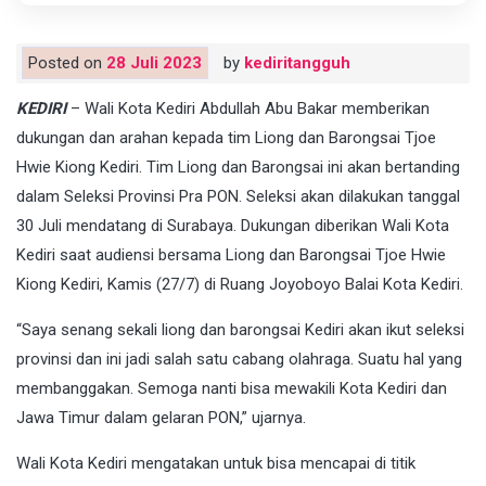
Posted on
28 Juli 2023
by
kediritangguh
KEDIRI
– Wali Kota Kediri Abdullah Abu Bakar memberikan
dukungan dan arahan kepada tim Liong dan Barongsai Tjoe
Hwie Kiong Kediri. Tim Liong dan Barongsai ini akan bertanding
dalam Seleksi Provinsi Pra PON. Seleksi akan dilakukan tanggal
30 Juli mendatang di Surabaya. Dukungan diberikan Wali Kota
Kediri saat audiensi bersama Liong dan Barongsai Tjoe Hwie
Kiong Kediri, Kamis (27/7) di Ruang Joyoboyo Balai Kota Kediri.
“Saya senang sekali liong dan barongsai Kediri akan ikut seleksi
provinsi dan ini jadi salah satu cabang olahraga. Suatu hal yang
membanggakan. Semoga nanti bisa mewakili Kota Kediri dan
Jawa Timur dalam gelaran PON,” ujarnya.
Wali Kota Kediri mengatakan untuk bisa mencapai di titik