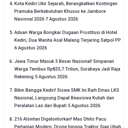
Kota Kediri Ukir Sejarah, Berangkatkan Kontingen
Pramuka Berkebutuhan Khusus ke Jambore
Nasional 2026
7 Agustus 2026
Aduan Warga Bongkar Dugaan Prostitusi di Hotel
Kediri, Dua Wanita Asal Malang Terjaring Satpol PP
6 Agustus 2026
Jawa Timur Masuk 3 Besar Nasional! Simpanan
Warga Tembus Rp833,7 Triliun, Surabaya Jadi Raja
Rekening
5 Agustus 2026
Bikin Bangga Kediri! Siswa SMK Ini Raih Emas LKS
Nasional, Langsung Dapat Beasiswa Kuliah dan
Peralatan Las dari Bupati
5 Agustus 2026
216 Alsintan Digelontorkan! Mas Dhito Pacu
Pertanian Modern, Drone hingga Traktor Siap Ubah