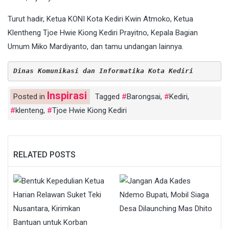
Turut hadir, Ketua KONI Kota Kediri Kwin Atmoko, Ketua
Klentheng Tjoe Hwie Kiong Kediri Prayitno, Kepala Bagian
Umum Miko Mardiyanto, dan tamu undangan lainnya.
Dinas Komunikasi dan Informatika Kota Kediri
Inspirasi
Posted in
Tagged
Barongsai
,
Kediri
,
klenteng
,
Tjoe Hwie Kiong Kediri
RELATED POSTS