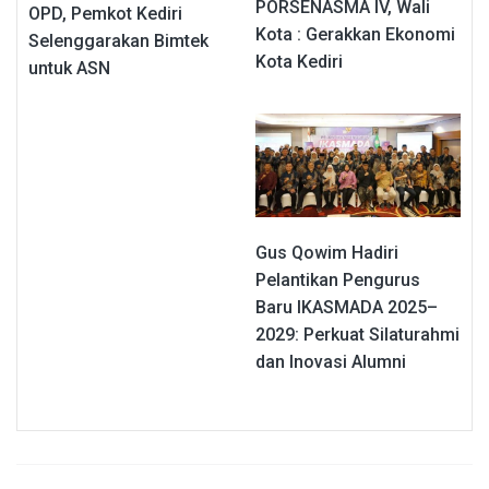
PORSENASMA IV, Wali
OPD, Pemkot Kediri
Kota : Gerakkan Ekonomi
Selenggarakan Bimtek
Kota Kediri
untuk ASN
Gus Qowim Hadiri
Pelantikan Pengurus
Baru IKASMADA 2025–
2029: Perkuat Silaturahmi
dan Inovasi Alumni