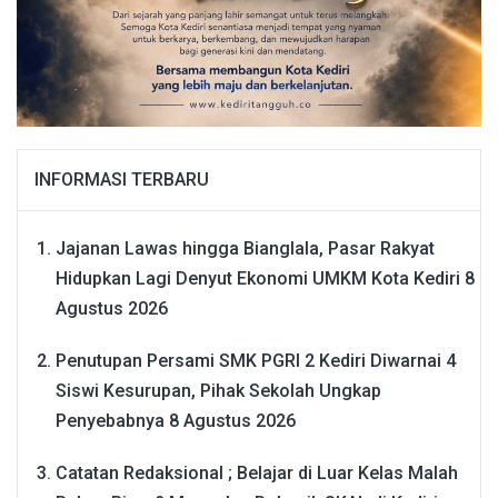
INFORMASI TERBARU
Jajanan Lawas hingga Bianglala, Pasar Rakyat
Hidupkan Lagi Denyut Ekonomi UMKM Kota Kediri
8
Agustus 2026
Penutupan Persami SMK PGRI 2 Kediri Diwarnai 4
Siswi Kesurupan, Pihak Sekolah Ungkap
Penyebabnya
8 Agustus 2026
Catatan Redaksional ; Belajar di Luar Kelas Malah