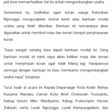
jadi bisa memanfaatkan hal itu untuk mengembangkan usaha.
Sementara itu, Solihatun agen koran warga Kelurahan
Ngronggo mengucapkan terima kasih atas bantuan modal
usaha yang telah diberikan. Bantuan ini rencananya akan
digunakan untuk membeli meja dan lemari tempat penyimpanan
koran.
“Saya sangat senang bisa dapat bantuan modal ini. Uang
bantuan modal ini nanti saya akan belikan meja dan lemari
untuk menyimpan koran agar tidak hilang lagi. Harapannya
semoga dengan bantuan ini bisa membantu mengembangkan
usaha saya,” tutupnya.
Turut hadir di acara ini Kepala Disperdagin Kota Kediri Wahyu
Kusuma Wardani, Camat Kota Arief Cholisudin Yuswanto,
Kabag Umum Miko Mardiyanto, Kabag Prokompim Herwin
Zakiyah, serta Lurah Ngronggo, Lurah Kampungdalem, dan