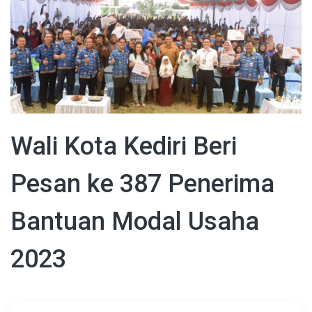
Wali Kota Kediri Beri
Pesan ke 387 Penerima
Bantuan Modal Usaha
2023