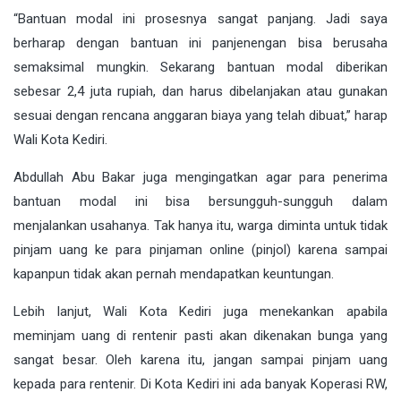
“Bantuan modal ini prosesnya sangat panjang. Jadi saya
berharap dengan bantuan ini panjenengan bisa berusaha
semaksimal mungkin. Sekarang bantuan modal diberikan
sebesar 2,4 juta rupiah, dan harus dibelanjakan atau gunakan
sesuai dengan rencana anggaran biaya yang telah dibuat,” harap
Wali Kota Kediri.
Abdullah Abu Bakar juga mengingatkan agar para penerima
bantuan modal ini bisa bersungguh-sungguh dalam
menjalankan usahanya. Tak hanya itu, warga diminta untuk tidak
pinjam uang ke para pinjaman online (pinjol) karena sampai
kapanpun tidak akan pernah mendapatkan keuntungan.
Lebih lanjut, Wali Kota Kediri juga menekankan apabila
meminjam uang di rentenir pasti akan dikenakan bunga yang
sangat besar. Oleh karena itu, jangan sampai pinjam uang
kepada para rentenir. Di Kota Kediri ini ada banyak Koperasi RW,