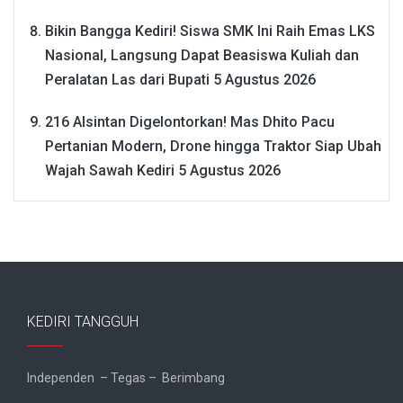
Bikin Bangga Kediri! Siswa SMK Ini Raih Emas LKS
Nasional, Langsung Dapat Beasiswa Kuliah dan
Peralatan Las dari Bupati
5 Agustus 2026
216 Alsintan Digelontorkan! Mas Dhito Pacu
Pertanian Modern, Drone hingga Traktor Siap Ubah
Wajah Sawah Kediri
5 Agustus 2026
KEDIRI TANGGUH
Independen – Tegas – Berimbang