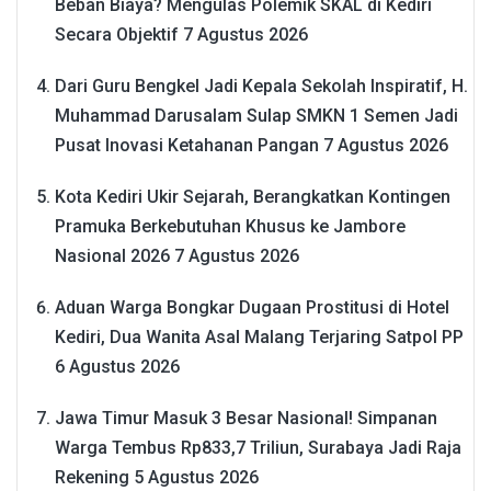
Beban Biaya? Mengulas Polemik SKAL di Kediri
Secara Objektif
7 Agustus 2026
Dari Guru Bengkel Jadi Kepala Sekolah Inspiratif, H.
Muhammad Darusalam Sulap SMKN 1 Semen Jadi
Pusat Inovasi Ketahanan Pangan
7 Agustus 2026
Kota Kediri Ukir Sejarah, Berangkatkan Kontingen
Pramuka Berkebutuhan Khusus ke Jambore
Nasional 2026
7 Agustus 2026
Aduan Warga Bongkar Dugaan Prostitusi di Hotel
Kediri, Dua Wanita Asal Malang Terjaring Satpol PP
6 Agustus 2026
Jawa Timur Masuk 3 Besar Nasional! Simpanan
Warga Tembus Rp833,7 Triliun, Surabaya Jadi Raja
Rekening
5 Agustus 2026