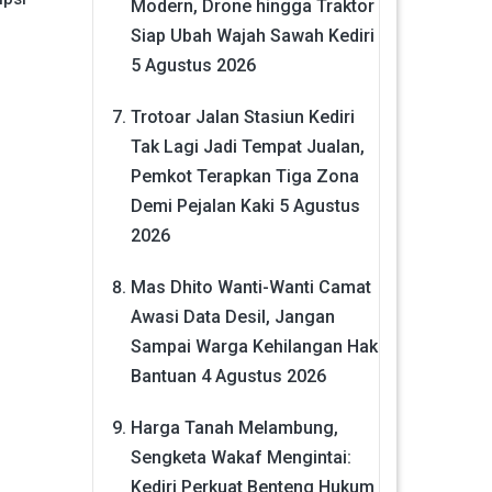
Modern, Drone hingga Traktor
Siap Ubah Wajah Sawah Kediri
5 Agustus 2026
Trotoar Jalan Stasiun Kediri
Tak Lagi Jadi Tempat Jualan,
Pemkot Terapkan Tiga Zona
Demi Pejalan Kaki
5 Agustus
2026
Mas Dhito Wanti-Wanti Camat
Awasi Data Desil, Jangan
Sampai Warga Kehilangan Hak
Bantuan
4 Agustus 2026
Harga Tanah Melambung,
Sengketa Wakaf Mengintai:
Kediri Perkuat Benteng Hukum