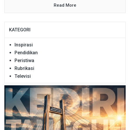
Read More
KATEGORI
Inspirasi
Pendidikan
Peristiwa
Rubrikasi
Televisi