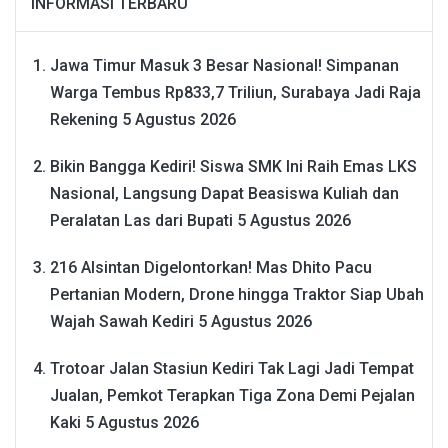
INFORMASI TERBARU
Jawa Timur Masuk 3 Besar Nasional! Simpanan
Warga Tembus Rp833,7 Triliun, Surabaya Jadi Raja
Rekening
5 Agustus 2026
Bikin Bangga Kediri! Siswa SMK Ini Raih Emas LKS
Nasional, Langsung Dapat Beasiswa Kuliah dan
Peralatan Las dari Bupati
5 Agustus 2026
216 Alsintan Digelontorkan! Mas Dhito Pacu
Pertanian Modern, Drone hingga Traktor Siap Ubah
Wajah Sawah Kediri
5 Agustus 2026
Trotoar Jalan Stasiun Kediri Tak Lagi Jadi Tempat
Jualan, Pemkot Terapkan Tiga Zona Demi Pejalan
Kaki
5 Agustus 2026