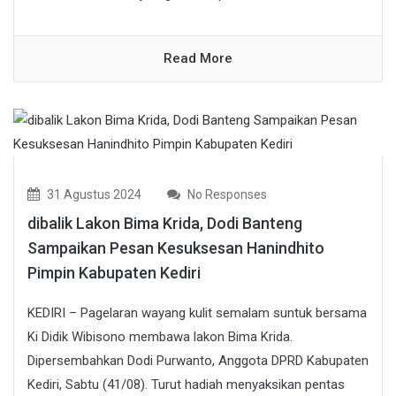
Read More
31 Agustus 2024
No Responses
dibalik Lakon Bima Krida, Dodi Banteng
Sampaikan Pesan Kesuksesan Hanindhito
Pimpin Kabupaten Kediri
KEDIRI – Pagelaran wayang kulit semalam suntuk bersama
Ki Didik Wibisono membawa lakon Bima Krida.
Dipersembahkan Dodi Purwanto, Anggota DPRD Kabupaten
Kediri, Sabtu (41/08). Turut hadiah menyaksikan pentas