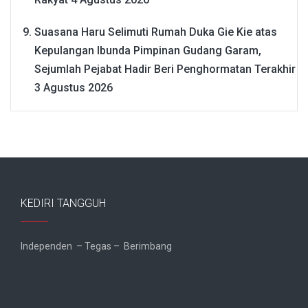
Suasana Haru Selimuti Rumah Duka Gie Kie atas
Kepulangan Ibunda Pimpinan Gudang Garam,
Sejumlah Pejabat Hadir Beri Penghormatan Terakhir
3 Agustus 2026
KEDIRI TANGGUH
Independen – Tegas – Berimbang