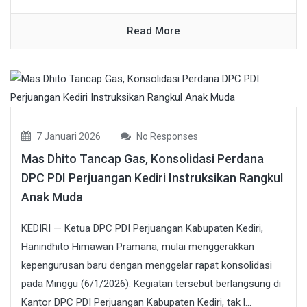
Read More
7 Januari 2026
No Responses
Mas Dhito Tancap Gas, Konsolidasi Perdana
DPC PDI Perjuangan Kediri Instruksikan Rangkul
Anak Muda
KEDIRI — Ketua DPC PDI Perjuangan Kabupaten Kediri,
Hanindhito Himawan Pramana, mulai menggerakkan
kepengurusan baru dengan menggelar rapat konsolidasi
pada Minggu (6/1/2026). Kegiatan tersebut berlangsung di
Kantor DPC PDI Perjuangan Kabupaten Kediri, tak l...