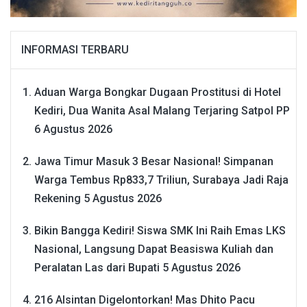
INFORMASI TERBARU
Aduan Warga Bongkar Dugaan Prostitusi di Hotel
Kediri, Dua Wanita Asal Malang Terjaring Satpol PP
6 Agustus 2026
Jawa Timur Masuk 3 Besar Nasional! Simpanan
Warga Tembus Rp833,7 Triliun, Surabaya Jadi Raja
Rekening
5 Agustus 2026
Bikin Bangga Kediri! Siswa SMK Ini Raih Emas LKS
Nasional, Langsung Dapat Beasiswa Kuliah dan
Peralatan Las dari Bupati
5 Agustus 2026
216 Alsintan Digelontorkan! Mas Dhito Pacu