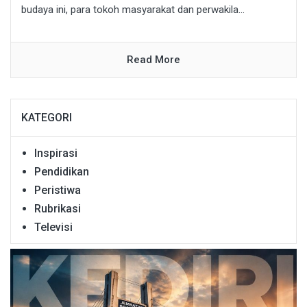
budaya ini, para tokoh masyarakat dan perwakila...
Read More
KATEGORI
Inspirasi
Pendidikan
Peristiwa
Rubrikasi
Televisi