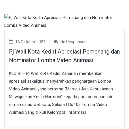
16 Oktober 2024
No Responses
Pj Wali Kota Kediri Apresiasi Pemenang dan
Nominator Lomba Video Animasi
KEDIRI – Pj Wali Kota Kediri Zanariah memberikan
apresiasi sekaligus menyerahkan penghargaan Lomba
Video Animasi yang bertema “Merajut Asa Kebudayaan
Mewujudkan Kediri Harmoni” kepada para pemenang di
rumah dinas wali kota, Selasa (15/10). Lomba Video
Animasi yang diikuti Kelompok Informasi...