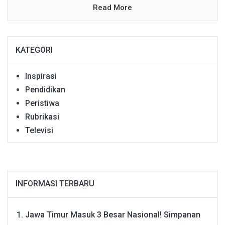
Read More
KATEGORI
Inspirasi
Pendidikan
Peristiwa
Rubrikasi
Televisi
INFORMASI TERBARU
Jawa Timur Masuk 3 Besar Nasional! Simpanan