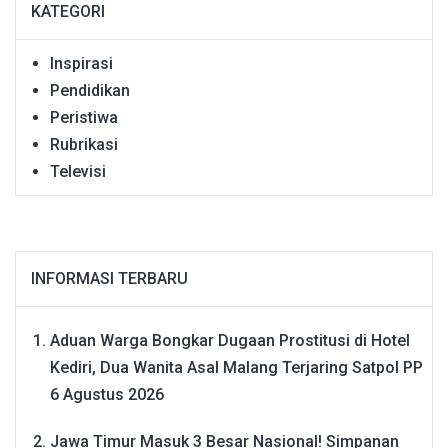
KATEGORI
Inspirasi
Pendidikan
Peristiwa
Rubrikasi
Televisi
INFORMASI TERBARU
Aduan Warga Bongkar Dugaan Prostitusi di Hotel
Kediri, Dua Wanita Asal Malang Terjaring Satpol PP
6 Agustus 2026
Jawa Timur Masuk 3 Besar Nasional! Simpanan