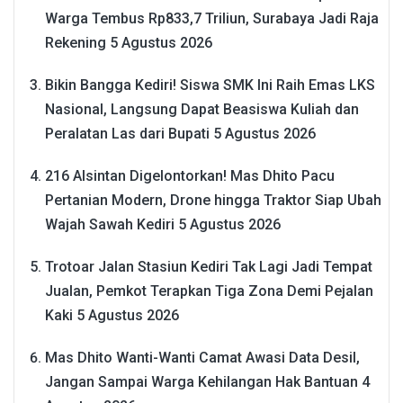
Warga Tembus Rp833,7 Triliun, Surabaya Jadi Raja
Rekening
5 Agustus 2026
Bikin Bangga Kediri! Siswa SMK Ini Raih Emas LKS
Nasional, Langsung Dapat Beasiswa Kuliah dan
Peralatan Las dari Bupati
5 Agustus 2026
216 Alsintan Digelontorkan! Mas Dhito Pacu
Pertanian Modern, Drone hingga Traktor Siap Ubah
Wajah Sawah Kediri
5 Agustus 2026
Trotoar Jalan Stasiun Kediri Tak Lagi Jadi Tempat
Jualan, Pemkot Terapkan Tiga Zona Demi Pejalan
Kaki
5 Agustus 2026
Mas Dhito Wanti-Wanti Camat Awasi Data Desil,
Jangan Sampai Warga Kehilangan Hak Bantuan
4