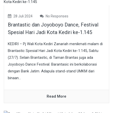
28 Juli 2024
No Responses
Brantastic dan Joyoboyo Dance, Festival
Spesial Hari Jadi Kota Kediri ke-1.145
KEDIRI – Pj Wali Kota Kediri Zanariah menikmati malam di
Brantastic Spesial Hari Jadi Kota Kediri ke-1.145, Sabtu
(27/7). Selain Brantastic, di Taman Brantas juga ada
Joyoboyo Dance Festival. Barantasic ini berkolaborasi
dengan Bank Jatim. Adapula stand-stand UMKM dari
binaan...
Read More