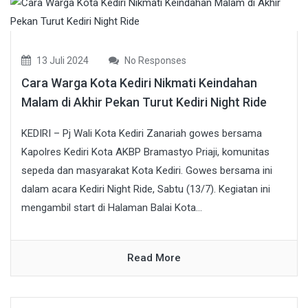
13 Juli 2024
No Responses
Cara Warga Kota Kediri Nikmati Keindahan
Malam di Akhir Pekan Turut Kediri Night Ride
KEDIRI – Pj Wali Kota Kediri Zanariah gowes bersama
Kapolres Kediri Kota AKBP Bramastyo Priaji, komunitas
sepeda dan masyarakat Kota Kediri. Gowes bersama ini
dalam acara Kediri Night Ride, Sabtu (13/7). Kegiatan ini
mengambil start di Halaman Balai Kota...
Read More