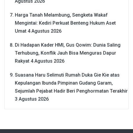
Agustus 2026
Harga Tanah Melambung, Sengketa Wakaf
Mengintai: Kediri Perkuat Benteng Hukum Aset
Umat
4 Agustus 2026
Di Hadapan Kader HMI, Gus Qowim: Dunia Saling
Terhubung, Konflik Jauh Bisa Menguras Dapur
Rakyat
4 Agustus 2026
Suasana Haru Selimuti Rumah Duka Gie Kie atas
Kepulangan Ibunda Pimpinan Gudang Garam,
Sejumlah Pejabat Hadir Beri Penghormatan Terakhir
3 Agustus 2026