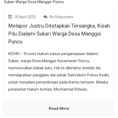
18 April 2025
No Responses
Melapor Justru Ditetapkan Tersangka, Kisah
Pilu Dialami Sukari Warga Desa Manggis
Puncu
KEDIRI – Proses hukum kasus penganiayaan dialami
Sukari, warga Desa Manggis Kecamatan Puncu,
memunculkan babak baru. Hal ini diketahui setelah dia
mendapatkan panggilan dari pihak Satreskrim Polres Kediri,
untuk menjalani pemeriksaan pada Kamis kemarin. Melalui
penasehat hukum korban, Mochamad Ridwan,...
Read More