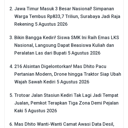
Jawa Timur Masuk 3 Besar Nasional! Simpanan
Warga Tembus Rp833,7 Triliun, Surabaya Jadi Raja
Rekening
5 Agustus 2026
Bikin Bangga Kediri! Siswa SMK Ini Raih Emas LKS
Nasional, Langsung Dapat Beasiswa Kuliah dan
Peralatan Las dari Bupati
5 Agustus 2026
216 Alsintan Digelontorkan! Mas Dhito Pacu
Pertanian Modern, Drone hingga Traktor Siap Ubah
Wajah Sawah Kediri
5 Agustus 2026
Trotoar Jalan Stasiun Kediri Tak Lagi Jadi Tempat
Jualan, Pemkot Terapkan Tiga Zona Demi Pejalan
Kaki
5 Agustus 2026
Mas Dhito Wanti-Wanti Camat Awasi Data Desil,