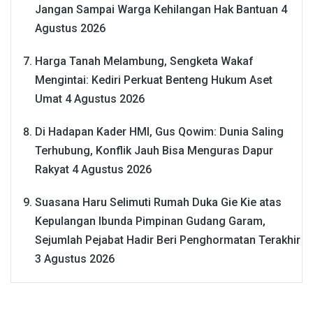
Jangan Sampai Warga Kehilangan Hak Bantuan
4
Agustus 2026
Harga Tanah Melambung, Sengketa Wakaf
Mengintai: Kediri Perkuat Benteng Hukum Aset
Umat
4 Agustus 2026
Di Hadapan Kader HMI, Gus Qowim: Dunia Saling
Terhubung, Konflik Jauh Bisa Menguras Dapur
Rakyat
4 Agustus 2026
Suasana Haru Selimuti Rumah Duka Gie Kie atas
Kepulangan Ibunda Pimpinan Gudang Garam,
Sejumlah Pejabat Hadir Beri Penghormatan Terakhir
3 Agustus 2026