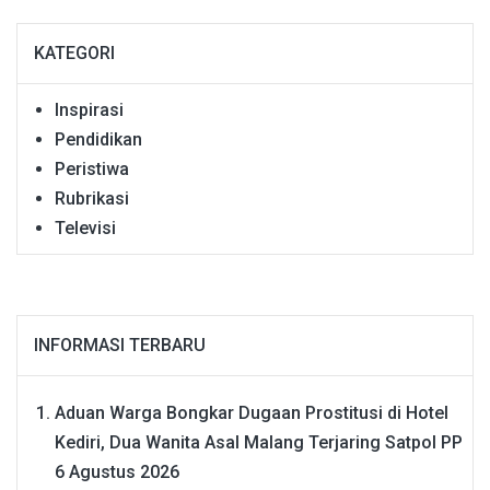
KATEGORI
Inspirasi
Pendidikan
Peristiwa
Rubrikasi
Televisi
INFORMASI TERBARU
Aduan Warga Bongkar Dugaan Prostitusi di Hotel
Kediri, Dua Wanita Asal Malang Terjaring Satpol PP
6 Agustus 2026