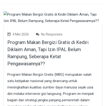
4 Mei 2026
No Responses
Program Makan Bergizi Gratis di Kediri
Diklaim Aman, Tapi Izin IPAL Belum
Rampung, Seberapa Ketat
Pengawasannya??
Program Makan Bergizi Gratis (MBG) merupakan salah
satu kebijakan nasional yang dirancang untuk
meningkatkan kualitas sumber daya manusia sejak usia
dini melalui intervensi gizi langsung. Program ini menjadi
bagian dari strategi jangka panjang pemerintah dalam