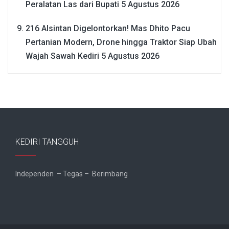
Peralatan Las dari Bupati
5 Agustus 2026
216 Alsintan Digelontorkan! Mas Dhito Pacu
Pertanian Modern, Drone hingga Traktor Siap Ubah
Wajah Sawah Kediri
5 Agustus 2026
KEDIRI TANGGUH
Independen – Tegas – Berimbang