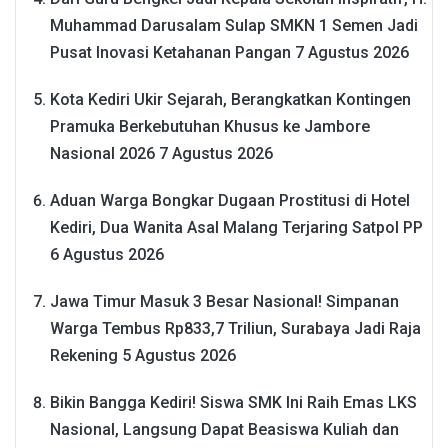
Muhammad Darusalam Sulap SMKN 1 Semen Jadi
Pusat Inovasi Ketahanan Pangan
7 Agustus 2026
Kota Kediri Ukir Sejarah, Berangkatkan Kontingen
Pramuka Berkebutuhan Khusus ke Jambore
Nasional 2026
7 Agustus 2026
Aduan Warga Bongkar Dugaan Prostitusi di Hotel
Kediri, Dua Wanita Asal Malang Terjaring Satpol PP
6 Agustus 2026
Jawa Timur Masuk 3 Besar Nasional! Simpanan
Warga Tembus Rp833,7 Triliun, Surabaya Jadi Raja
Rekening
5 Agustus 2026
Bikin Bangga Kediri! Siswa SMK Ini Raih Emas LKS
Nasional, Langsung Dapat Beasiswa Kuliah dan