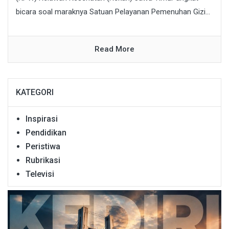
bicara soal maraknya Satuan Pelayanan Pemenuhan Gizi...
Read More
KATEGORI
Inspirasi
Pendidikan
Peristiwa
Rubrikasi
Televisi