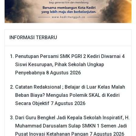
INFORMASI TERBARU
Penutupan Persami SMK PGRI 2 Kediri Diwarnai 4
Siswi Kesurupan, Pihak Sekolah Ungkap
Penyebabnya
8 Agustus 2026
Catatan Redaksional ; Belajar di Luar Kelas Malah
Beban Biaya? Mengulas Polemik SKAL di Kediri
Secara Objektif
7 Agustus 2026
Dari Guru Bengkel Jadi Kepala Sekolah Inspiratif, H.
Muhammad Darusalam Sulap SMKN 1 Semen Jadi
Pusat Inovasi Ketahanan Pangan
7 Agustus 2026