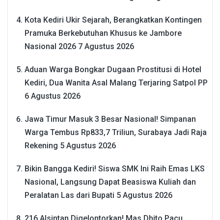
Kota Kediri Ukir Sejarah, Berangkatkan Kontingen
Pramuka Berkebutuhan Khusus ke Jambore
Nasional 2026
7 Agustus 2026
Aduan Warga Bongkar Dugaan Prostitusi di Hotel
Kediri, Dua Wanita Asal Malang Terjaring Satpol PP
6 Agustus 2026
Jawa Timur Masuk 3 Besar Nasional! Simpanan
Warga Tembus Rp833,7 Triliun, Surabaya Jadi Raja
Rekening
5 Agustus 2026
Bikin Bangga Kediri! Siswa SMK Ini Raih Emas LKS
Nasional, Langsung Dapat Beasiswa Kuliah dan
Peralatan Las dari Bupati
5 Agustus 2026
216 Alsintan Digelontorkan! Mas Dhito Pacu