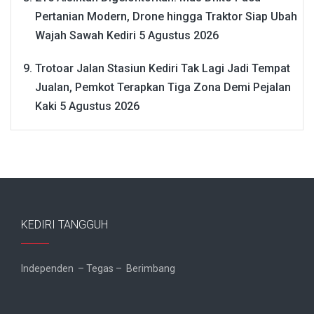
Pertanian Modern, Drone hingga Traktor Siap Ubah
Wajah Sawah Kediri
5 Agustus 2026
Trotoar Jalan Stasiun Kediri Tak Lagi Jadi Tempat
Jualan, Pemkot Terapkan Tiga Zona Demi Pejalan
Kaki
5 Agustus 2026
KEDIRI TANGGUH
Independen – Tegas – Berimbang