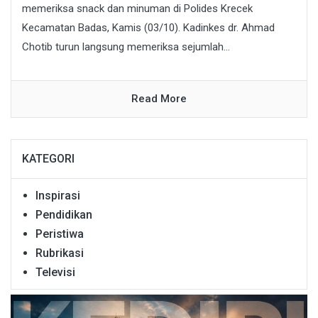
memeriksa snack dan minuman di Polides Krecek
Kecamatan Badas, Kamis (03/10). Kadinkes dr. Ahmad
Chotib turun langsung memeriksa sejumlah...
Read More
KATEGORI
Inspirasi
Pendidikan
Peristiwa
Rubrikasi
Televisi