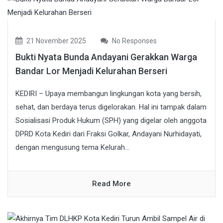
21 November 2025
No Responses
Bukti Nyata Bunda Andayani Gerakkan Warga
Bandar Lor Menjadi Kelurahan Berseri
KEDIRI – Upaya membangun lingkungan kota yang bersih,
sehat, dan berdaya terus digelorakan. Hal ini tampak dalam
Sosialisasi Produk Hukum (SPH) yang digelar oleh anggota
DPRD Kota Kediri dari Fraksi Golkar, Andayani Nurhidayati,
dengan mengusung tema Kelurah...
Read More