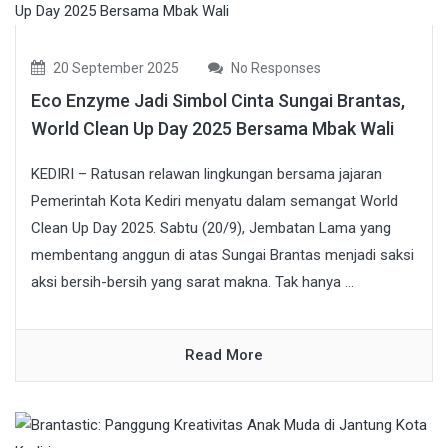
20 September 2025
No Responses
Eco Enzyme Jadi Simbol Cinta Sungai Brantas,
World Clean Up Day 2025 Bersama Mbak Wali
KEDIRI – Ratusan relawan lingkungan bersama jajaran
Pemerintah Kota Kediri menyatu dalam semangat World
Clean Up Day 2025. Sabtu (20/9), Jembatan Lama yang
membentang anggun di atas Sungai Brantas menjadi saksi
aksi bersih-bersih yang sarat makna. Tak hanya ...
Read More