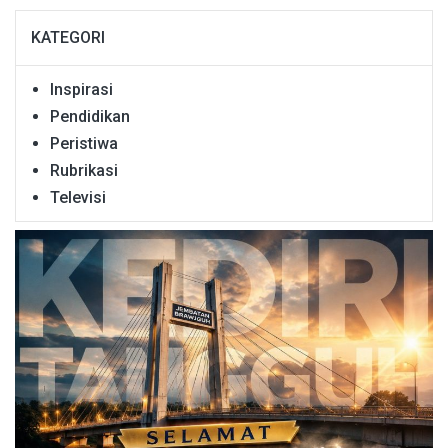
KATEGORI
Inspirasi
Pendidikan
Peristiwa
Rubrikasi
Televisi