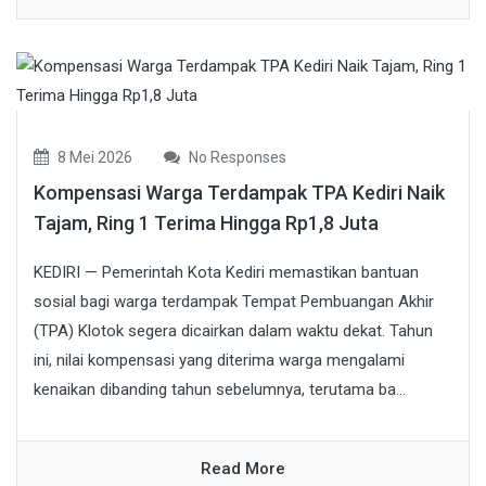
8 Mei 2026
No Responses
Kompensasi Warga Terdampak TPA Kediri Naik
Tajam, Ring 1 Terima Hingga Rp1,8 Juta
KEDIRI — Pemerintah Kota Kediri memastikan bantuan
sosial bagi warga terdampak Tempat Pembuangan Akhir
(TPA) Klotok segera dicairkan dalam waktu dekat. Tahun
ini, nilai kompensasi yang diterima warga mengalami
kenaikan dibanding tahun sebelumnya, terutama ba...
Read More