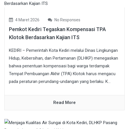
4 Maret 2026
No Responses
Pemkot Kediri Tegaskan Kompensasi TPA
Klotok Berdasarkan Kajian ITS
KEDIRI – Pemerintah Kota Kediri melalui Dinas Lingkungan
Hidup, Kebersihan, dan Pertamanan (DLHKP) menegaskan
bahwa penentuan kompensasi bagi warga terdampak
Tempat Pembuangan Akhir (TPA) Klotok harus mengacu
pada peraturan perundang-undangan yang berlaku. K...
Read More