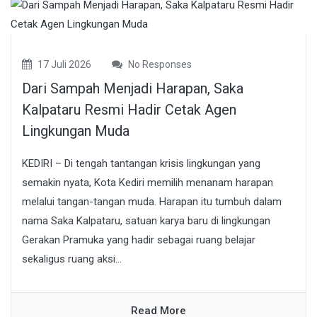
17 Juli 2026
No Responses
Dari Sampah Menjadi Harapan, Saka
Kalpataru Resmi Hadir Cetak Agen
Lingkungan Muda
KEDIRI – Di tengah tantangan krisis lingkungan yang
semakin nyata, Kota Kediri memilih menanam harapan
melalui tangan-tangan muda. Harapan itu tumbuh dalam
nama Saka Kalpataru, satuan karya baru di lingkungan
Gerakan Pramuka yang hadir sebagai ruang belajar
sekaligus ruang aksi...
Read More