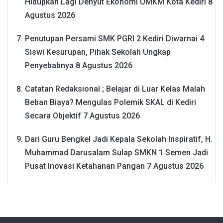
Hidupkan Lagi Denyut Ekonomi UMKM Kota Kediri
8
Agustus 2026
Penutupan Persami SMK PGRI 2 Kediri Diwarnai 4
Siswi Kesurupan, Pihak Sekolah Ungkap
Penyebabnya
8 Agustus 2026
Catatan Redaksional ; Belajar di Luar Kelas Malah
Beban Biaya? Mengulas Polemik SKAL di Kediri
Secara Objektif
7 Agustus 2026
Dari Guru Bengkel Jadi Kepala Sekolah Inspiratif, H.
Muhammad Darusalam Sulap SMKN 1 Semen Jadi
Pusat Inovasi Ketahanan Pangan
7 Agustus 2026