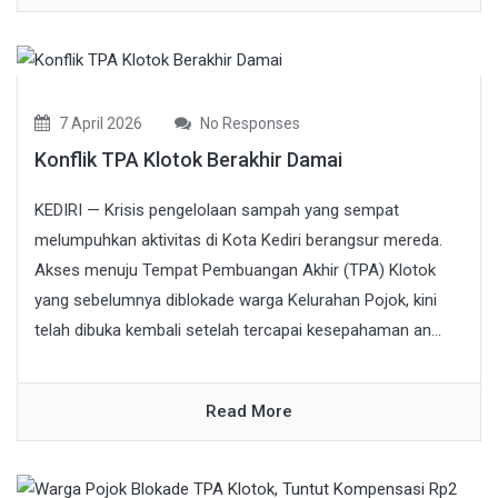
7 April 2026
No Responses
Konflik TPA Klotok Berakhir Damai
KEDIRI — Krisis pengelolaan sampah yang sempat
melumpuhkan aktivitas di Kota Kediri berangsur mereda.
Akses menuju Tempat Pembuangan Akhir (TPA) Klotok
yang sebelumnya diblokade warga Kelurahan Pojok, kini
telah dibuka kembali setelah tercapai kesepahaman an...
Read More