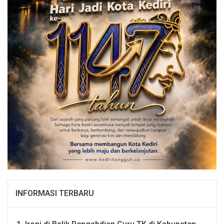
INFORMASI TERBARU