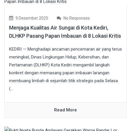
9 Desember 2025
No Responses
Menjaga Kualitas Air Sungai di Kota Kediri,
DLHKP Pasang Papan Imbauan di 8 Lokasi Kritis
KEDIRI — Menghadapi ancaman pencemaran air yang terus
meningkat, Dinas Lingkungan Hidup, Kebersihan, dan
Pertamanan (DLHKP) Kota Kediri mengambil langkah
konkret dengan memasang papan imbauan larangan
membuang limbah di sejumlah titik strategis pada Selasa
(...
Read More