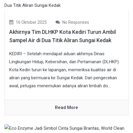
16 Oktober 2025
No Responses
Akhirnya Tim DLHKP Kota Kediri Turun Ambil
Sampel Air di Dua Titik Aliran Sungai Kedak
KEDIRI – Setelah mendapat aduan akhirnya Dinas
Lingkungan Hidup, Kebersihan, dan Pertamanan (DLHKP)
Kota Kediri turun ke lapangan, memeriksa kualitas air di
aliran yang bermuara ke Sungai Kedak. Dari pengecekan
awal, petugas menemukan adanya aliran limbah do...
Read More