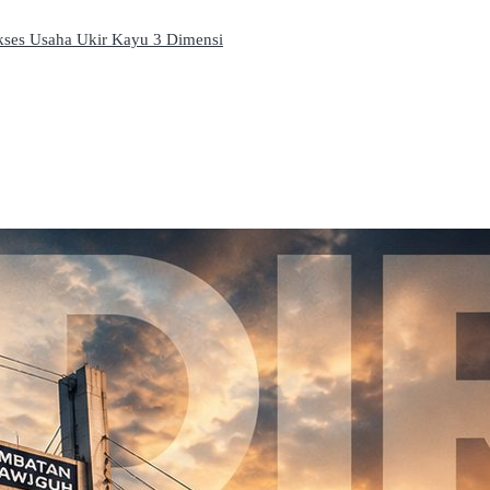
ukses Usaha Ukir Kayu 3 Dimensi