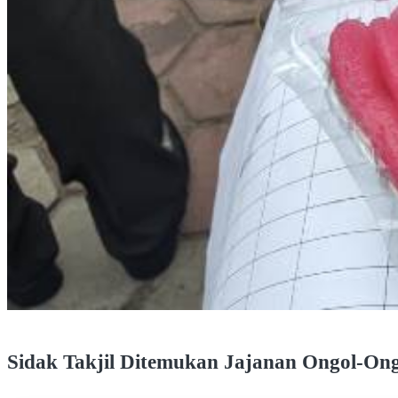
Sidak Takjil Ditemukan Jajanan Ongol-O