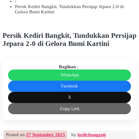
/
Persik Kediri Bangkit, Tundukkan Persijap Jepara 2-0 di
Gelora Bumi Kartini
Persik Kediri Bangkit, Tundukkan Persijap
Jepara 2-0 di Gelora Bumi Kartini
Bagikan :
WhatsApp
Facebook
X
Copy Link
Posted on
27 September 2025
by
kediritangguh