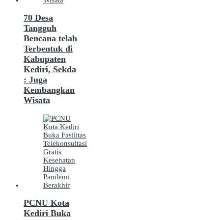
70 Desa
Tangguh
Bencana telah
Terbentuk di
Kabupaten
Kediri, Sekda
: Juga
Kembangkan
Wisata
PCNU Kota
Kediri Buka