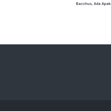
Bacchus, Ada Apak