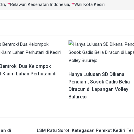
iri
,
Relawan Kesehatan Indonesia
,
Wali Kota Kediri
 Bentrok! Dua Kelompok
 Klaim Lahan Perhutani di
Hanya Lulusan SD Dikenal
Pendiam, Sosok Gadis Belia
Diracun di Lapangan Volley
Bulurejo
an di
LSM Ratu Soroti Ketegasan Pemkot Kediri Ter