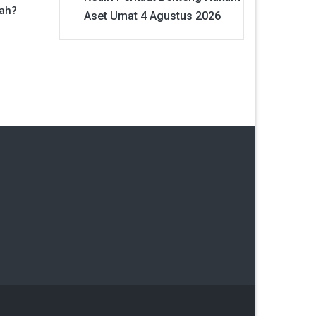
ah?
Aset Umat
4 Agustus 2026