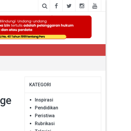
KATEGORI
nge
Inspirasi
Pendidikan
Peristiwa
Rubrikasi