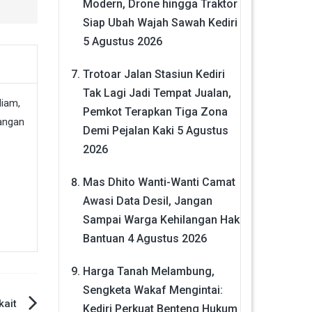
Modern, Drone hingga Traktor
Siap Ubah Wajah Sawah Kediri
5 Agustus 2026
Trotoar Jalan Stasiun Kediri
Tak Lagi Jadi Tempat Jualan,
Pemkot Terapkan Tiga Zona
Demi Pejalan Kaki
5 Agustus
2026
Mas Dhito Wanti-Wanti Camat
Awasi Data Desil, Jangan
Sampai Warga Kehilangan Hak
Bantuan
4 Agustus 2026
Harga Tanah Melambung,
Sengketa Wakaf Mengintai:
kait
Kediri Perkuat Benteng Hukum