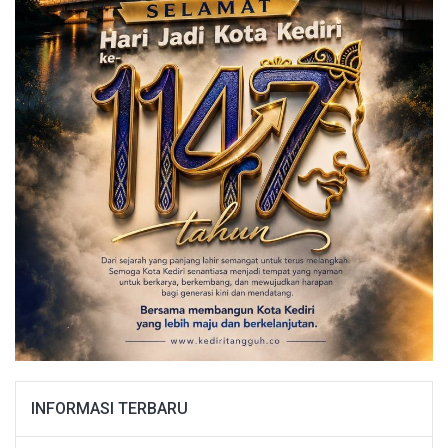
INFORMASI TERBARU