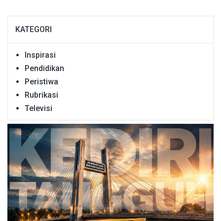
KATEGORI
Inspirasi
Pendidikan
Peristiwa
Rubrikasi
Televisi