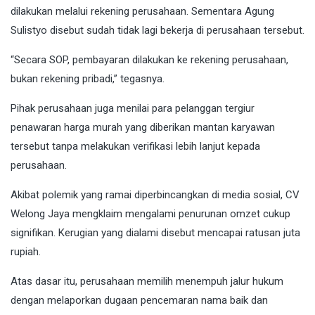
dilakukan melalui rekening perusahaan. Sementara Agung
Sulistyo disebut sudah tidak lagi bekerja di perusahaan tersebut.
“Secara SOP, pembayaran dilakukan ke rekening perusahaan,
bukan rekening pribadi,” tegasnya.
Pihak perusahaan juga menilai para pelanggan tergiur
penawaran harga murah yang diberikan mantan karyawan
tersebut tanpa melakukan verifikasi lebih lanjut kepada
perusahaan.
Akibat polemik yang ramai diperbincangkan di media sosial, CV
Welong Jaya mengklaim mengalami penurunan omzet cukup
signifikan. Kerugian yang dialami disebut mencapai ratusan juta
rupiah.
Atas dasar itu, perusahaan memilih menempuh jalur hukum
dengan melaporkan dugaan pencemaran nama baik dan