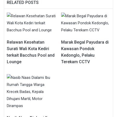
RELATED POSTS
Relawan Kesehatan
Marak Begal Payudara di
Surati Wali Kota Kediri
Kawasan Pondok
terkait Bacchus Pool and
Kedonglo, Pelaku
Lounge
Terekam CCTV