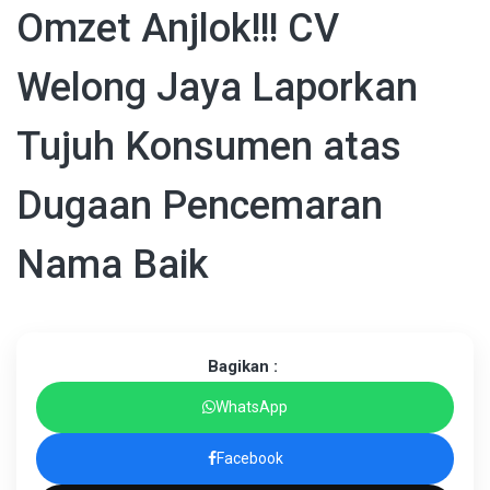
Omzet Anjlok!!! CV
Welong Jaya Laporkan
Tujuh Konsumen atas
Dugaan Pencemaran
Nama Baik
Bagikan :
WhatsApp
Facebook