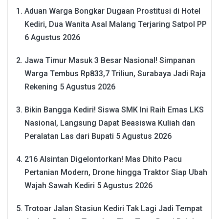
Aduan Warga Bongkar Dugaan Prostitusi di Hotel
Kediri, Dua Wanita Asal Malang Terjaring Satpol PP
6 Agustus 2026
Jawa Timur Masuk 3 Besar Nasional! Simpanan
Warga Tembus Rp833,7 Triliun, Surabaya Jadi Raja
Rekening
5 Agustus 2026
Bikin Bangga Kediri! Siswa SMK Ini Raih Emas LKS
Nasional, Langsung Dapat Beasiswa Kuliah dan
Peralatan Las dari Bupati
5 Agustus 2026
216 Alsintan Digelontorkan! Mas Dhito Pacu
Pertanian Modern, Drone hingga Traktor Siap Ubah
Wajah Sawah Kediri
5 Agustus 2026
Trotoar Jalan Stasiun Kediri Tak Lagi Jadi Tempat