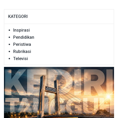
KATEGORI
Inspirasi
Pendidikan
Peristiwa
Rubrikasi
Televisi