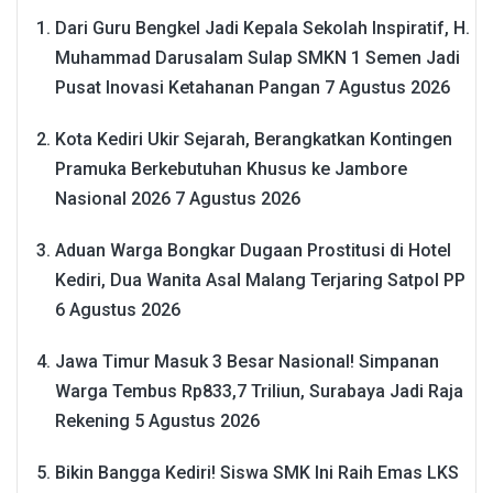
Dari Guru Bengkel Jadi Kepala Sekolah Inspiratif, H.
Muhammad Darusalam Sulap SMKN 1 Semen Jadi
Pusat Inovasi Ketahanan Pangan
7 Agustus 2026
Kota Kediri Ukir Sejarah, Berangkatkan Kontingen
Pramuka Berkebutuhan Khusus ke Jambore
Nasional 2026
7 Agustus 2026
Aduan Warga Bongkar Dugaan Prostitusi di Hotel
Kediri, Dua Wanita Asal Malang Terjaring Satpol PP
6 Agustus 2026
Jawa Timur Masuk 3 Besar Nasional! Simpanan
Warga Tembus Rp833,7 Triliun, Surabaya Jadi Raja
Rekening
5 Agustus 2026
Bikin Bangga Kediri! Siswa SMK Ini Raih Emas LKS