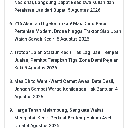
Nasional, Langsung Dapat Beasiswa Kuliah dan
Peralatan Las dari Bupati
5 Agustus 2026
216 Alsintan Digelontorkan! Mas Dhito Pacu
Pertanian Modern, Drone hingga Traktor Siap Ubah
Wajah Sawah Kediri
5 Agustus 2026
Trotoar Jalan Stasiun Kediri Tak Lagi Jadi Tempat
Jualan, Pemkot Terapkan Tiga Zona Demi Pejalan
Kaki
5 Agustus 2026
Mas Dhito Wanti-Wanti Camat Awasi Data Desil,
Jangan Sampai Warga Kehilangan Hak Bantuan
4
Agustus 2026
Harga Tanah Melambung, Sengketa Wakaf
Mengintai: Kediri Perkuat Benteng Hukum Aset
Umat
4 Agustus 2026