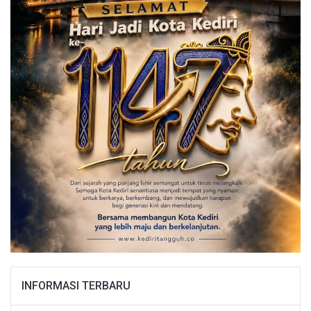
INFORMASI TERBARU