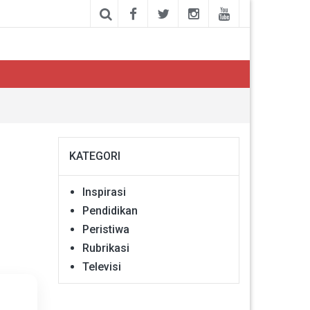
KATEGORI
Inspirasi
Pendidikan
Peristiwa
Rubrikasi
Televisi