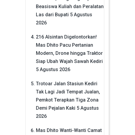
Beasiswa Kuliah dan Peralatan
Las dari Bupati
5 Agustus
2026
216 Alsintan Digelontorkan!
Mas Dhito Pacu Pertanian
Modern, Drone hingga Traktor
Siap Ubah Wajah Sawah Kediri
5 Agustus 2026
Trotoar Jalan Stasiun Kediri
Tak Lagi Jadi Tempat Jualan,
Pemkot Terapkan Tiga Zona
Demi Pejalan Kaki
5 Agustus
2026
Mas Dhito Wanti-Wanti Camat