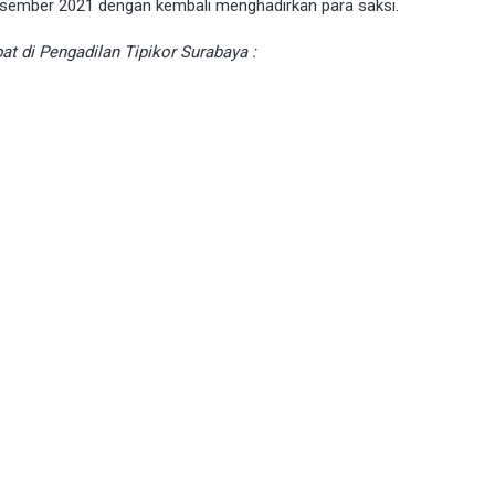
Desember 2021 dengan kembali menghadirkan para saksi.
t di Pengadilan Tipikor Surabaya :