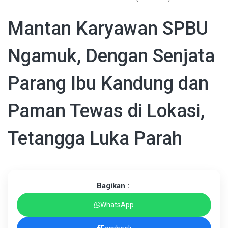
Mantan Karyawan SPBU
Ngamuk, Dengan Senjata
Parang Ibu Kandung dan
Paman Tewas di Lokasi,
Tetangga Luka Parah
Bagikan :
WhatsApp