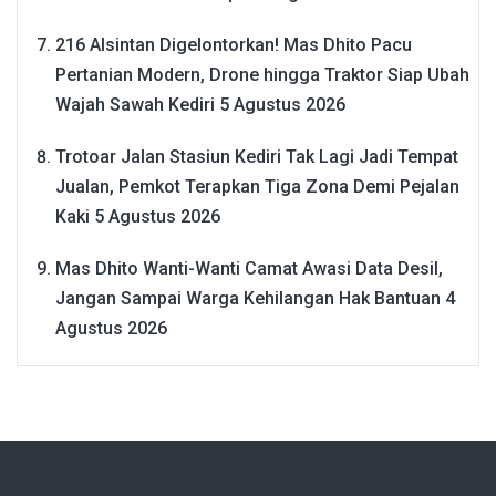
216 Alsintan Digelontorkan! Mas Dhito Pacu
Pertanian Modern, Drone hingga Traktor Siap Ubah
Wajah Sawah Kediri
5 Agustus 2026
Trotoar Jalan Stasiun Kediri Tak Lagi Jadi Tempat
Jualan, Pemkot Terapkan Tiga Zona Demi Pejalan
Kaki
5 Agustus 2026
Mas Dhito Wanti-Wanti Camat Awasi Data Desil,
Jangan Sampai Warga Kehilangan Hak Bantuan
4
Agustus 2026