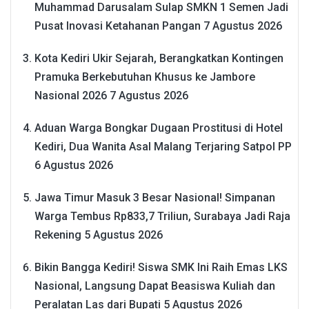
Muhammad Darusalam Sulap SMKN 1 Semen Jadi
Pusat Inovasi Ketahanan Pangan
7 Agustus 2026
Kota Kediri Ukir Sejarah, Berangkatkan Kontingen
Pramuka Berkebutuhan Khusus ke Jambore
Nasional 2026
7 Agustus 2026
Aduan Warga Bongkar Dugaan Prostitusi di Hotel
Kediri, Dua Wanita Asal Malang Terjaring Satpol PP
6 Agustus 2026
Jawa Timur Masuk 3 Besar Nasional! Simpanan
Warga Tembus Rp833,7 Triliun, Surabaya Jadi Raja
Rekening
5 Agustus 2026
Bikin Bangga Kediri! Siswa SMK Ini Raih Emas LKS
Nasional, Langsung Dapat Beasiswa Kuliah dan
Peralatan Las dari Bupati
5 Agustus 2026