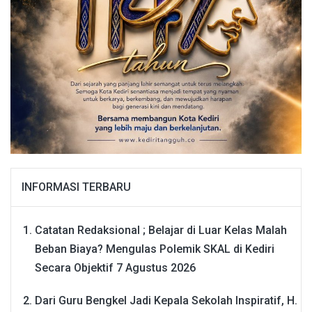
INFORMASI TERBARU
Catatan Redaksional ; Belajar di Luar Kelas Malah
Beban Biaya? Mengulas Polemik SKAL di Kediri
Secara Objektif
7 Agustus 2026
Dari Guru Bengkel Jadi Kepala Sekolah Inspiratif, H.