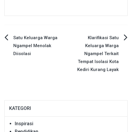
Navigasi
Satu Keluarga Warga
Klarifikasi Satu
Ngampel Menolak
Keluarga Warga
pos
Diisolasi
Ngampel Terkait
Tempat Isolasi Kota
Kediri Kurang Layak
KATEGORI
Inspirasi
Pendidikan