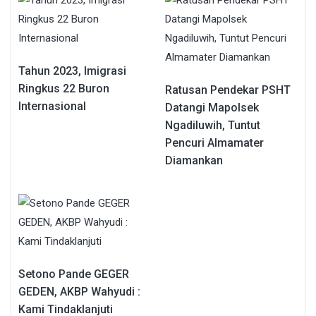
Tahun 2023, Imigrasi
Ringkus 22 Buron
Ratusan Pendekar PSHT
Internasional
Datangi Mapolsek
Ngadiluwih, Tuntut
Pencuri Almamater
Diamankan
Setono Pande GEGER
GEDEN, AKBP Wahyudi :
Kami Tindaklanjuti