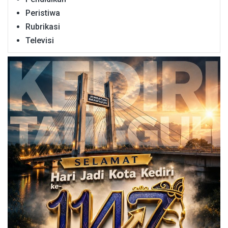
Peristiwa
Rubrikasi
Televisi