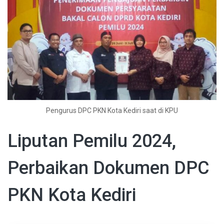
Pengurus DPC PKN Kota Kediri saat di KPU
Liputan Pemilu 2024,
Perbaikan Dokumen DPC
PKN Kota Kediri