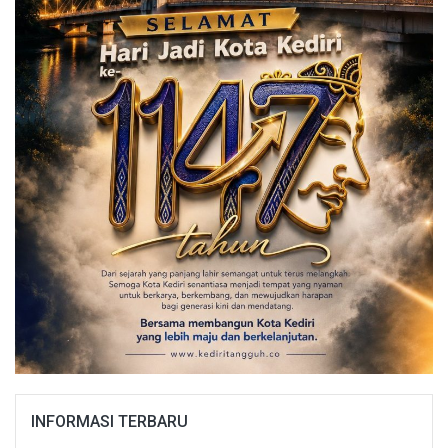
INFORMASI TERBARU