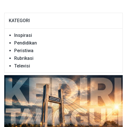
KATEGORI
Inspirasi
Pendidikan
Peristiwa
Rubrikasi
Televisi