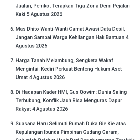
Jualan, Pemkot Terapkan Tiga Zona Demi Pejalan
Kaki
5 Agustus 2026
Mas Dhito Wanti-Wanti Camat Awasi Data Desil,
Jangan Sampai Warga Kehilangan Hak Bantuan
4
Agustus 2026
Harga Tanah Melambung, Sengketa Wakaf
Mengintai: Kediri Perkuat Benteng Hukum Aset
Umat
4 Agustus 2026
Di Hadapan Kader HMI, Gus Qowim: Dunia Saling
Terhubung, Konflik Jauh Bisa Menguras Dapur
Rakyat
4 Agustus 2026
Suasana Haru Selimuti Rumah Duka Gie Kie atas
Kepulangan Ibunda Pimpinan Gudang Garam,