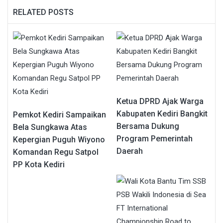
RELATED POSTS
Ketua DPRD Ajak Warga
Kabupaten Kediri Bangkit
Pemkot Kediri Sampaikan
Bersama Dukung
Bela Sungkawa Atas
Program Pemerintah
Kepergian Puguh Wiyono
Daerah
Komandan Regu Satpol
PP Kota Kediri