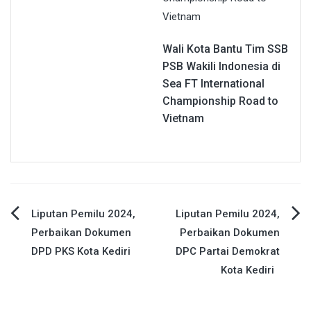
Wali Kota Bantu Tim SSB
PSB Wakili Indonesia di
Sea FT International
Championship Road to
Vietnam
Navigasi
Liputan Pemilu 2024,
Liputan Pemilu 2024,
Perbaikan Dokumen
Perbaikan Dokumen
pos
DPD PKS Kota Kediri
DPC Partai Demokrat
Kota Kediri