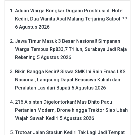
Aduan Warga Bongkar Dugaan Prostitusi di Hotel
Kediri, Dua Wanita Asal Malang Terjaring Satpol PP
6 Agustus 2026
Jawa Timur Masuk 3 Besar Nasional! Simpanan
Warga Tembus Rp833,7 Triliun, Surabaya Jadi Raja
Rekening
5 Agustus 2026
Bikin Bangga Kediri! Siswa SMK Ini Raih Emas LKS
Nasional, Langsung Dapat Beasiswa Kuliah dan
Peralatan Las dari Bupati
5 Agustus 2026
216 Alsintan Digelontorkan! Mas Dhito Pacu
Pertanian Modern, Drone hingga Traktor Siap Ubah
Wajah Sawah Kediri
5 Agustus 2026
Trotoar Jalan Stasiun Kediri Tak Lagi Jadi Tempat