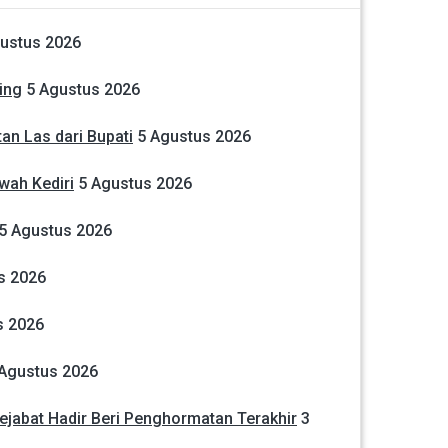
ustus 2026
ing
5 Agustus 2026
an Las dari Bupati
5 Agustus 2026
wah Kediri
5 Agustus 2026
5 Agustus 2026
s 2026
s 2026
 Agustus 2026
jabat Hadir Beri Penghormatan Terakhir
3