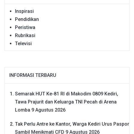
Inspirasi
Pendidikan
Peristiwa
Rubrikasi
Televisi
INFORMASI TERBARU
Semarak HUT Ke-81 RI di Makodim 0809 Kediri,
Tawa Prajurit dan Keluarga TNI Pecah di Arena
Lomba
9 Agustus 2026
Tak Perlu Antre ke Kantor, Warga Kediri Urus Paspor
Sambil Menikmati CFD
9 Agustus 2026