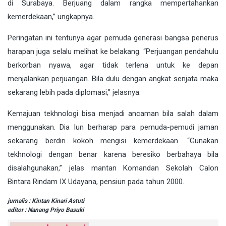
di Surabaya. Berjuang dalam rangka mempertahankan
kemerdekaan,” ungkapnya.
Peringatan ini tentunya agar pemuda generasi bangsa penerus
harapan juga selalu melihat ke belakang. “Perjuangan pendahulu
berkorban nyawa, agar tidak terlena untuk ke depan
menjalankan perjuangan. Bila dulu dengan angkat senjata maka
sekarang lebih pada diplomasi,” jelasnya.
Kemajuan tekhnologi bisa menjadi ancaman bila salah dalam
menggunakan. Dia lun berharap para pemuda-pemudi jaman
sekarang berdiri kokoh mengisi kemerdekaan. “Gunakan
tekhnologi dengan benar karena beresiko berbahaya bila
disalahgunakan,” jelas mantan Komandan Sekolah Calon
Bintara Rindam IX Udayana, pensiun pada tahun 2000.
jurnalis : Kintan Kinari Astuti
editor : Nanang Priyo Basuki