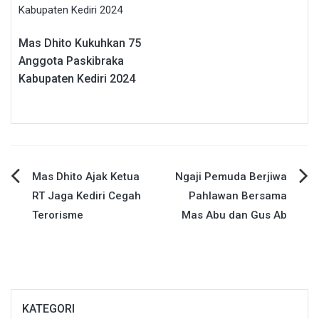
Mas Dhito Kukuhkan 75
Anggota Paskibraka
Kabupaten Kediri 2024
Navigasi
Mas Dhito Ajak Ketua
Ngaji Pemuda Berjiwa
RT Jaga Kediri Cegah
Pahlawan Bersama
pos
Terorisme
Mas Abu dan Gus Ab
KATEGORI