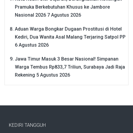
Pramuka Berkebutuhan Khusus ke Jambore
Nasional 2026
7 Agustus 2026
Aduan Warga Bongkar Dugaan Prostitusi di Hotel
Kediri, Dua Wanita Asal Malang Terjaring Satpol PP
6 Agustus 2026
Jawa Timur Masuk 3 Besar Nasional! Simpanan
Warga Tembus Rp833,7 Triliun, Surabaya Jadi Raja
Rekening
5 Agustus 2026
KEDIRI TANGGUH