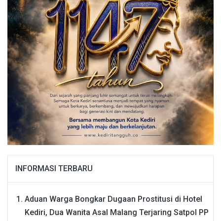
INFORMASI TERBARU
Aduan Warga Bongkar Dugaan Prostitusi di Hotel
Kediri, Dua Wanita Asal Malang Terjaring Satpol PP