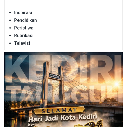
Inspirasi
Pendidikan
Peristiwa
Rubrikasi
Televisi