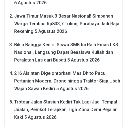
6 Agustus 2026
Jawa Timur Masuk 3 Besar Nasional! Simpanan
Warga Tembus Rp833,7 Triliun, Surabaya Jadi Raja
Rekening
5 Agustus 2026
Bikin Bangga Kediri! Siswa SMK Ini Raih Emas LKS
Nasional, Langsung Dapat Beasiswa Kuliah dan
Peralatan Las dari Bupati
5 Agustus 2026
216 Alsintan Digelontorkan! Mas Dhito Pacu
Pertanian Modern, Drone hingga Traktor Siap Ubah
Wajah Sawah Kediri
5 Agustus 2026
Trotoar Jalan Stasiun Kediri Tak Lagi Jadi Tempat
Jualan, Pemkot Terapkan Tiga Zona Demi Pejalan
Kaki
5 Agustus 2026