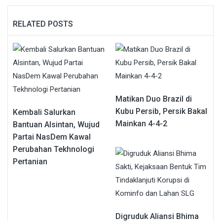
RELATED POSTS
Matikan Duo Brazil di
Kubu Persib, Persik Bakal
Kembali Salurkan
Mainkan 4-4-2
Bantuan Alsintan, Wujud
Partai NasDem Kawal
Perubahan Tekhnologi
Pertanian
Digruduk Aliansi Bhima