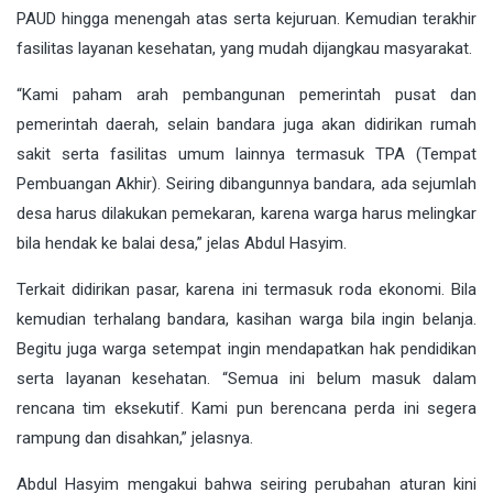
PAUD hingga menengah atas serta kejuruan. Kemudian terakhir
fasilitas layanan kesehatan, yang mudah dijangkau masyarakat.
“Kami paham arah pembangunan pemerintah pusat dan
pemerintah daerah, selain bandara juga akan didirikan rumah
sakit serta fasilitas umum lainnya termasuk TPA (Tempat
Pembuangan Akhir). Seiring dibangunnya bandara, ada sejumlah
desa harus dilakukan pemekaran, karena warga harus melingkar
bila hendak ke balai desa,” jelas Abdul Hasyim.
Terkait didirikan pasar, karena ini termasuk roda ekonomi. Bila
kemudian terhalang bandara, kasihan warga bila ingin belanja.
Begitu juga warga setempat ingin mendapatkan hak pendidikan
serta layanan kesehatan. “Semua ini belum masuk dalam
rencana tim eksekutif. Kami pun berencana perda ini segera
rampung dan disahkan,” jelasnya.
Abdul Hasyim mengakui bahwa seiring perubahan aturan kini