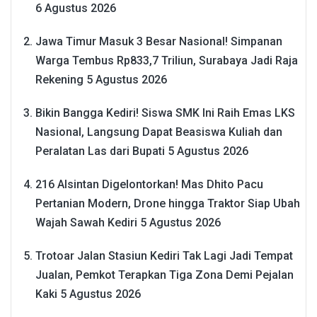
6 Agustus 2026
Jawa Timur Masuk 3 Besar Nasional! Simpanan
Warga Tembus Rp833,7 Triliun, Surabaya Jadi Raja
Rekening
5 Agustus 2026
Bikin Bangga Kediri! Siswa SMK Ini Raih Emas LKS
Nasional, Langsung Dapat Beasiswa Kuliah dan
Peralatan Las dari Bupati
5 Agustus 2026
216 Alsintan Digelontorkan! Mas Dhito Pacu
Pertanian Modern, Drone hingga Traktor Siap Ubah
Wajah Sawah Kediri
5 Agustus 2026
Trotoar Jalan Stasiun Kediri Tak Lagi Jadi Tempat
Jualan, Pemkot Terapkan Tiga Zona Demi Pejalan
Kaki
5 Agustus 2026