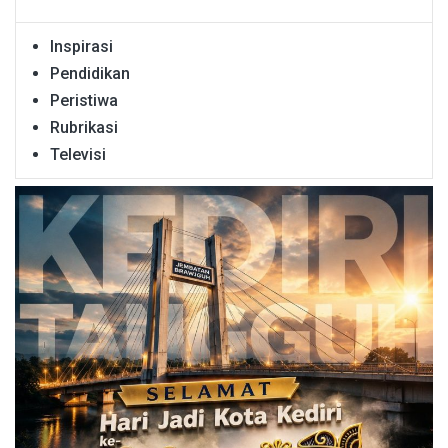
Inspirasi
Pendidikan
Peristiwa
Rubrikasi
Televisi