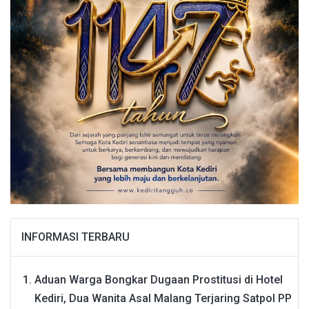
INFORMASI TERBARU
Aduan Warga Bongkar Dugaan Prostitusi di Hotel
Kediri, Dua Wanita Asal Malang Terjaring Satpol PP