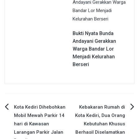
Bukti Nyata Bunda
Andayani Gerakkan
Warga Bandar Lor
Menjadi Kelurahan
Berseri
Navigasi
Kota Kediri Dihebohkan
Kebakaran Rumah di
Mobil Mewah Parkir 14
Kota Kediri, Dua Orang
pos
hari di Kawasan
Kebutuhan Khusus
Larangan Parkir Jalan
Berhasil Diselamatkan