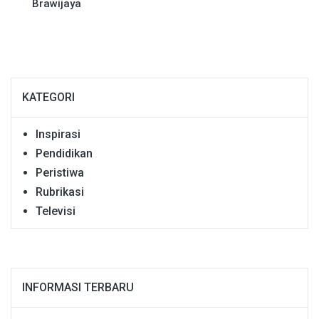
Brawijaya
KATEGORI
Inspirasi
Pendidikan
Peristiwa
Rubrikasi
Televisi
INFORMASI TERBARU