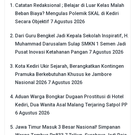
Catatan Redaksional ; Belajar di Luar Kelas Malah
Beban Biaya? Mengulas Polemik SKAL di Kediri
Secara Objektif
7 Agustus 2026
Dari Guru Bengkel Jadi Kepala Sekolah Inspiratif, H.
Muhammad Darusalam Sulap SMKN 1 Semen Jadi
Pusat Inovasi Ketahanan Pangan
7 Agustus 2026
Kota Kediri Ukir Sejarah, Berangkatkan Kontingen
Pramuka Berkebutuhan Khusus ke Jambore
Nasional 2026
7 Agustus 2026
Aduan Warga Bongkar Dugaan Prostitusi di Hotel
Kediri, Dua Wanita Asal Malang Terjaring Satpol PP
6 Agustus 2026
Jawa Timur Masuk 3 Besar Nasional! Simpanan